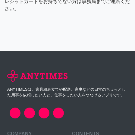
レジットカードをお持ちでない方は事務局までご連絡くだ
さい。
ANYTIMESは、家具組み立てや配送、家事などの日常のちょっとし
た用事を依頼したい人と、仕事をしたい人をつなげるアプリです。
COMPANY
CONTENTS