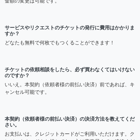
金額の変更は可能です。
サービスやリクエストのチケットの発行に費用はかかりま
すか？
どなたも無料で何枚でもつくることができます！
チケットの依頼相談をしたら、必ず買わなくてはいけない
のですか？
いいえ。本契約（依頼者様の前払い決済）前であれば、キ
ャンセル可能です。
本契約（依頼者様の前払い決済）の決済方法を教えてくだ
さい。
お支払いは、クレジットカードがご利用いただけます。ク