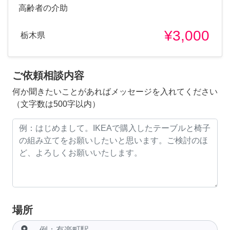
高齢者の介助
¥3,000
栃木県
ご依頼相談内容
何か聞きたいことがあればメッセージを入れてください
（文字数は500字以内）
場所
room