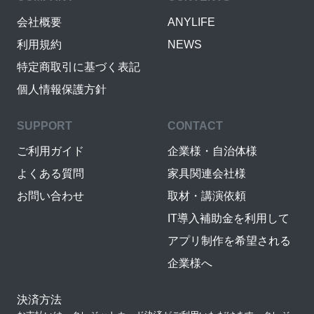
会社概要
ANYLIFE
利用規約
NEWS
特定商取引に基づく表記
個人情報保護方針
SUPPORT
CONTACT
ご利用ガイド
企業様・自治体様
よくある質問
家具関連会社様
お問い合わせ
取材・講演依頼
IT導入補助金を利用して
アプリ制作を希望される
企業様へ
決済方法