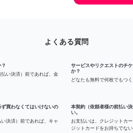
よくある質問
か？
サービスやリクエストのチケ
か？
前払い決済）前であれば、金
どなたも無料で何枚でもつく
必ず買わなくてはいけないの
本契約（依頼者様の前払い決
い。
払い決済）前であれば、キャ
お支払いは、クレジットカー
ジットカードをお持ちでない