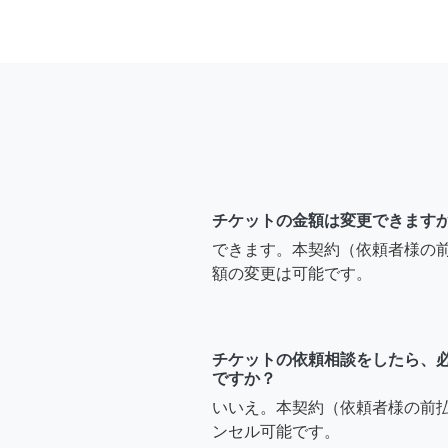
チケットの金額は変更できます
できます。本契約（依頼者様の
額の変更は可能です。
チケットの依頼相談をしたら、
ですか？
いいえ。本契約（依頼者様の前
ンセル可能です。