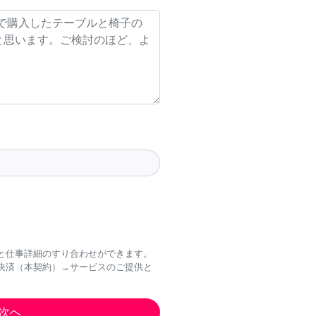
と仕事詳細のすり合わせができます。
決済（本契約）→サービスのご提供と