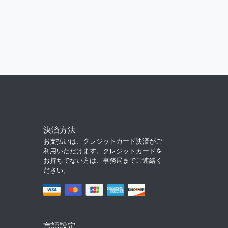
決済方法
お支払いは、クレジットカード決済がご
利用いただけます。クレジットカードを
お持ちでない方は、事務局までご連絡く
ださい。
言語設定