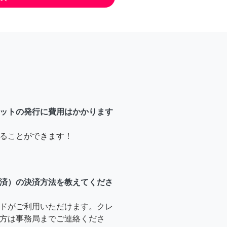
ットの発行に費用はかかります
ることができます！
済）の決済方法を教えてくださ
ドがご利用いただけます。クレ
方は事務局までご連絡くださ