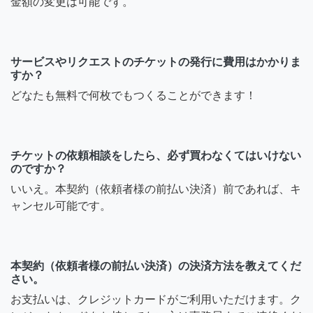
金額の変更は可能です。
サービスやリクエストのチケットの発行に費用はかかりま
すか？
どなたも無料で何枚でもつくることができます！
チケットの依頼相談をしたら、必ず買わなくてはいけない
のですか？
いいえ。本契約（依頼者様の前払い決済）前であれば、キ
ャンセル可能です。
本契約（依頼者様の前払い決済）の決済方法を教えてくだ
さい。
お支払いは、クレジットカードがご利用いただけます。ク