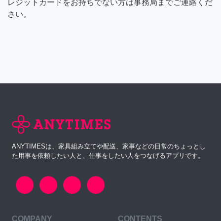
レジットカードをお持ちでない方は事務局までご連絡くだ
さい。
ANYTIMESは、家具組み立てや配送、家事などの日常のちょっとし
た用事を依頼したい人と、仕事をしたい人をつなげるアプリです。
COMPANY
CONTENTS