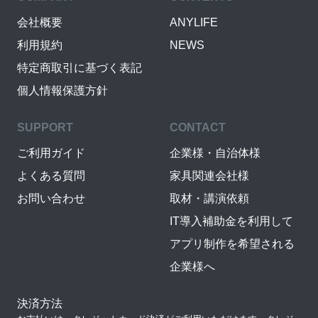
会社概要
ANYLIFE
利用規約
NEWS
特定商取引に基づく表記
個人情報保護方針
SUPPORT
CONTACT
ご利用ガイド
企業様・自治体様
よくある質問
家具関連会社様
お問い合わせ
取材・講演依頼
IT導入補助金を利用して
アプリ制作を希望される
企業様へ
決済方法