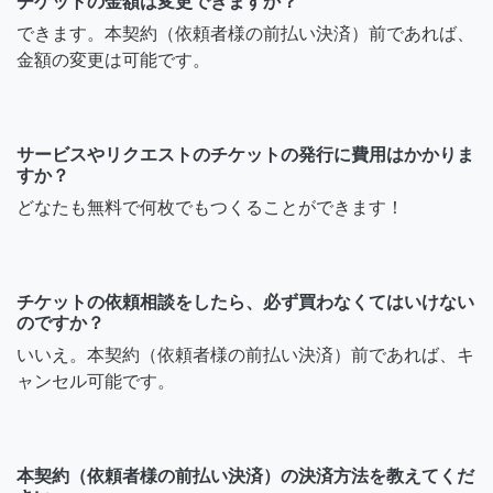
チケットの金額は変更できますか？
できます。本契約（依頼者様の前払い決済）前であれば、
金額の変更は可能です。
サービスやリクエストのチケットの発行に費用はかかりま
すか？
どなたも無料で何枚でもつくることができます！
チケットの依頼相談をしたら、必ず買わなくてはいけない
のですか？
いいえ。本契約（依頼者様の前払い決済）前であれば、キ
ャンセル可能です。
本契約（依頼者様の前払い決済）の決済方法を教えてくだ