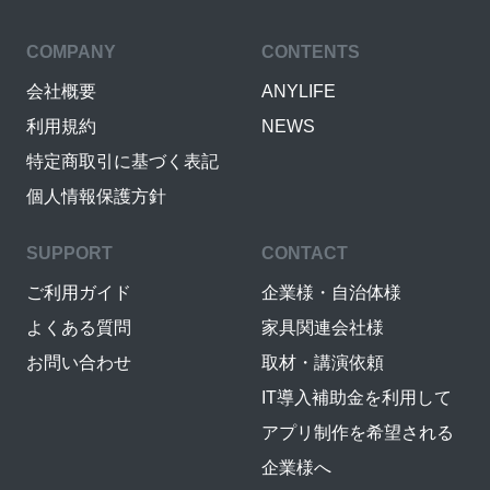
COMPANY
CONTENTS
会社概要
ANYLIFE
利用規約
NEWS
特定商取引に基づく表記
個人情報保護方針
SUPPORT
CONTACT
ご利用ガイド
企業様・自治体様
よくある質問
家具関連会社様
お問い合わせ
取材・講演依頼
IT導入補助金を利用して
アプリ制作を希望される
企業様へ