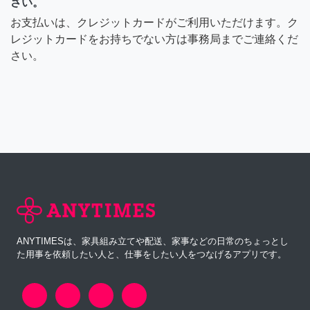
さい。
お支払いは、クレジットカードがご利用いただけます。ク
レジットカードをお持ちでない方は事務局までご連絡くだ
さい。
ANYTIMESは、家具組み立てや配送、家事などの日常のちょっとし
た用事を依頼したい人と、仕事をしたい人をつなげるアプリです。