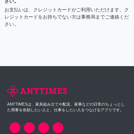
さい。
お支払いは、クレジットカードがご利用いただけます。ク
レジットカードをお持ちでない方は事務局までご連絡くだ
さい。
ANYTIMESは、家具組み立てや配送、家事などの日常のちょっとし
た用事を依頼したい人と、仕事をしたい人をつなげるアプリです。