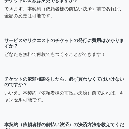
チケットの金額は変更できますか？
できます。本契約（依頼者様の前払い決済）前であれば、
金額の変更は可能です。
サービスやリクエストのチケットの発行に費用はかかりま
すか？
どなたも無料で何枚でもつくることができます！
チケットの依頼相談をしたら、必ず買わなくてはいけない
のですか？
いいえ。本契約（依頼者様の前払い決済）前であれば、キ
ャンセル可能です。
本契約（依頼者様の前払い決済）の決済方法を教えてくだ