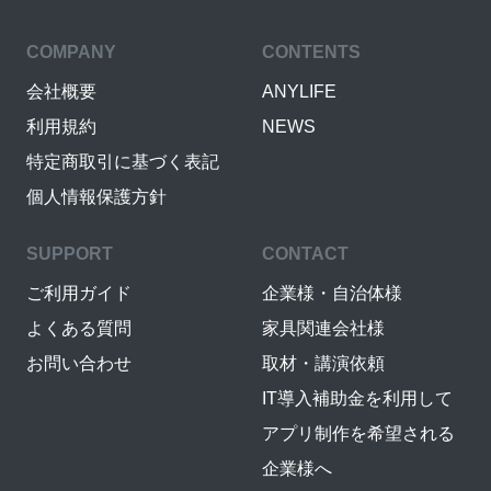
COMPANY
CONTENTS
会社概要
ANYLIFE
利用規約
NEWS
特定商取引に基づく表記
個人情報保護方針
SUPPORT
CONTACT
ご利用ガイド
企業様・自治体様
よくある質問
家具関連会社様
お問い合わせ
取材・講演依頼
IT導入補助金を利用して
アプリ制作を希望される
企業様へ