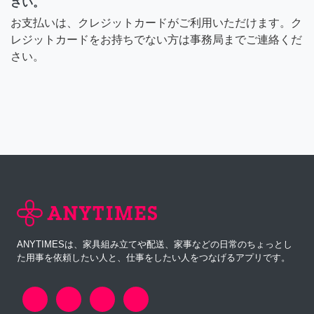
さい。
お支払いは、クレジットカードがご利用いただけます。ク
レジットカードをお持ちでない方は事務局までご連絡くだ
さい。
ANYTIMESは、家具組み立てや配送、家事などの日常のちょっとし
た用事を依頼したい人と、仕事をしたい人をつなげるアプリです。