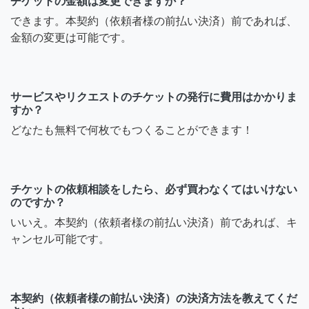
チケットの金額は変更できますか？
できます。本契約（依頼者様の前払い決済）前であれば、
金額の変更は可能です。
サービスやリクエストのチケットの発行に費用はかかりま
すか？
どなたも無料で何枚でもつくることができます！
チケットの依頼相談をしたら、必ず買わなくてはいけない
のですか？
いいえ。本契約（依頼者様の前払い決済）前であれば、キ
ャンセル可能です。
本契約（依頼者様の前払い決済）の決済方法を教えてくだ