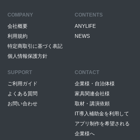
COMPANY
CONTENTS
会社概要
ANYLIFE
利用規約
NEWS
特定商取引に基づく表記
個人情報保護方針
SUPPORT
CONTACT
ご利用ガイド
企業様・自治体様
よくある質問
家具関連会社様
お問い合わせ
取材・講演依頼
IT導入補助金を利用して
アプリ制作を希望される
企業様へ