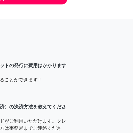
ットの発行に費用はかかります
ることができます！
済）の決済方法を教えてくださ
ドがご利用いただけます。クレ
方は事務局までご連絡くださ