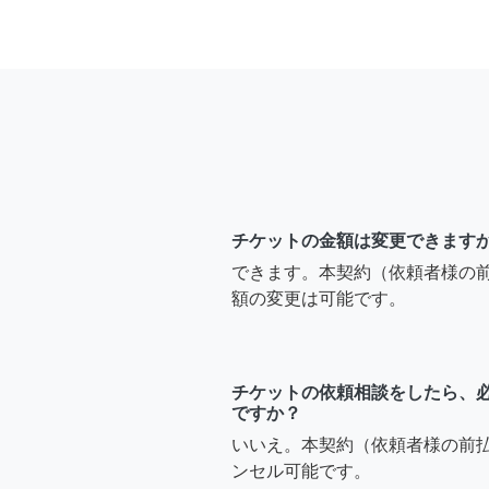
チケットの金額は変更できます
できます。本契約（依頼者様の
額の変更は可能です。
チケットの依頼相談をしたら、
ですか？
いいえ。本契約（依頼者様の前
ンセル可能です。