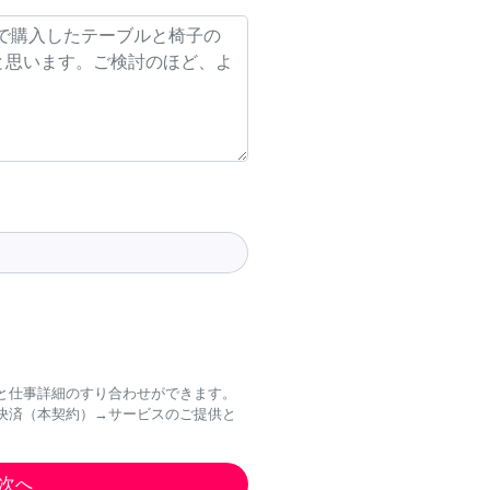
と仕事詳細のすり合わせができます。
決済（本契約）→サービスのご提供と