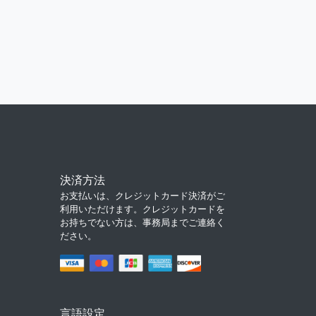
決済方法
お支払いは、クレジットカード決済がご
利用いただけます。クレジットカードを
お持ちでない方は、事務局までご連絡く
ださい。
言語設定