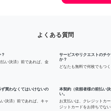
よくある質問
か？
サービスやリクエストのチケ
か？
前払い決済）前であれば、金
どなたも無料で何枚でもつく
必ず買わなくてはいけないの
本契約（依頼者様の前払い決
い。
払い決済）前であれば、キャ
お支払いは、クレジットカー
ジットカードをお持ちでない