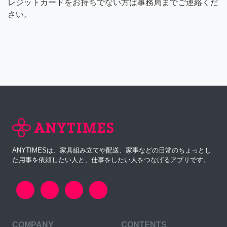
レジットカードをお持ちでない方は事務局までご連絡くだ
さい。
ANYTIMESは、家具組み立てや配送、家事などの日常のちょっとし
た用事を依頼したい人と、仕事をしたい人をつなげるアプリです。
COMPANY
CONTENTS