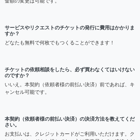
金額の変更は可能です。
サービスやリクエストのチケットの発行に費用はかかりま
すか？
どなたも無料で何枚でもつくることができます！
チケットの依頼相談をしたら、必ず買わなくてはいけない
のですか？
いいえ。本契約（依頼者様の前払い決済）前であれば、キ
ャンセル可能です。
本契約（依頼者様の前払い決済）の決済方法を教えてくだ
さい。
お支払いは、クレジットカードがご利用いただけます。ク