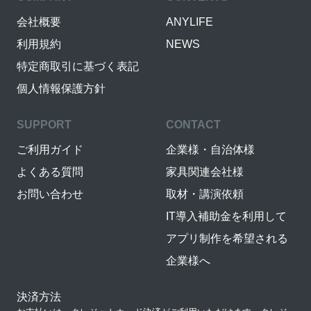
会社概要
ANYLIFE
利用規約
NEWS
特定商取引に基づく表記
個人情報保護方針
SUPPORT
CONTACT
ご利用ガイド
企業様・自治体様
よくある質問
家具関連会社様
お問い合わせ
取材・講演依頼
IT導入補助金を利用して
アプリ制作を希望される
企業様へ
決済方法