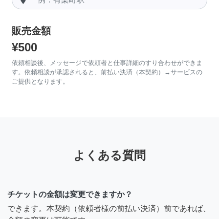
販売金額
¥500
依頼相談後、メッセージで依頼者と仕事詳細のすり合わせができま
す。依頼相談が承認されると、前払い決済（本契約）→サービスの
ご提供となります。
よくある質問
チケットの金額は変更できますか？
できます。本契約（依頼者様の前払い決済）前であれば、