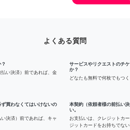
よくある質問
か？
サービスやリクエストのチケ
か？
前払い決済）前であれば、金
どなたも無料で何枚でもつく
必ず買わなくてはいけないの
本契約（依頼者様の前払い決
い。
払い決済）前であれば、キャ
お支払いは、クレジットカー
ジットカードをお持ちでない