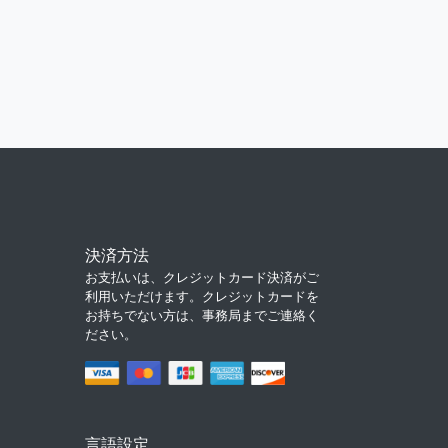
決済方法
お支払いは、クレジットカード決済がご
利用いただけます。クレジットカードを
お持ちでない方は、事務局までご連絡く
ださい。
言語設定