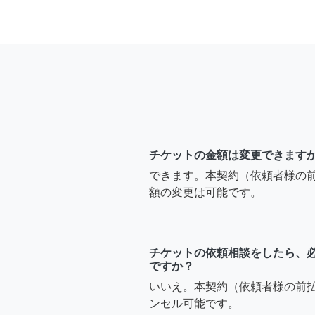
チケットの金額は変更できます
できます。本契約（依頼者様の
額の変更は可能です。
チケットの依頼相談をしたら、
ですか？
いいえ。本契約（依頼者様の前
ンセル可能です。