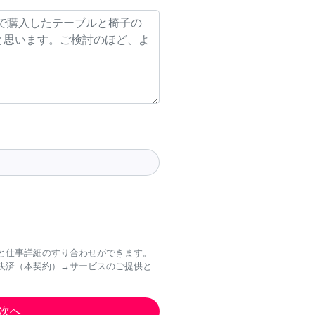
と仕事詳細のすり合わせができます。
決済（本契約）→サービスのご提供と