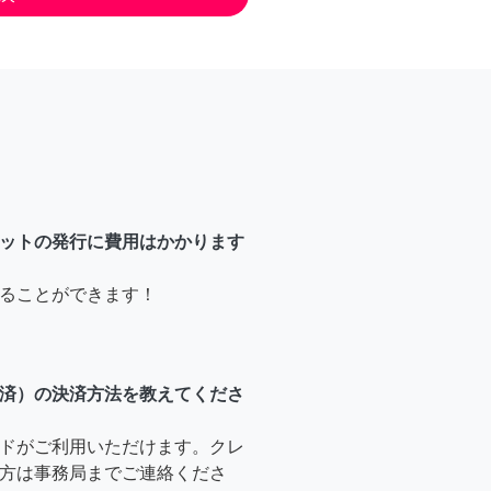
ットの発行に費用はかかります
ることができます！
済）の決済方法を教えてくださ
ドがご利用いただけます。クレ
方は事務局までご連絡くださ