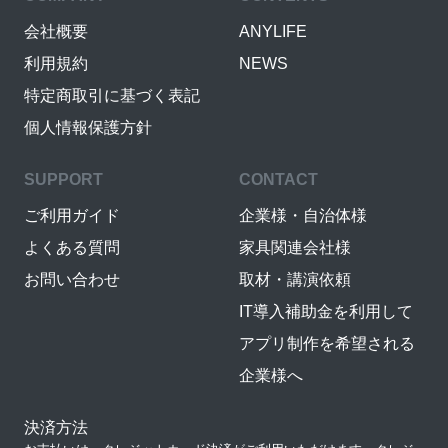
会社概要
ANYLIFE
利用規約
NEWS
特定商取引に基づく表記
個人情報保護方針
SUPPORT
CONTACT
ご利用ガイド
企業様・自治体様
よくある質問
家具関連会社様
お問い合わせ
取材・講演依頼
IT導入補助金を利用して
アプリ制作を希望される
企業様へ
決済方法