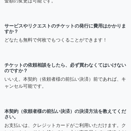
金額の変更は可能です。
サービスやリクエストのチケットの発行に費用はかかりま
すか？
どなたも無料で何枚でもつくることができます！
チケットの依頼相談をしたら、必ず買わなくてはいけない
のですか？
いいえ。本契約（依頼者様の前払い決済）前であれば、キ
ャンセル可能です。
本契約（依頼者様の前払い決済）の決済方法を教えてくだ
さい。
お支払いは、クレジットカードがご利用いただけます。ク