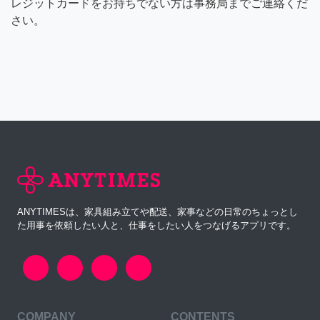
レジットカードをお持ちでない方は事務局までご連絡くだ
さい。
ANYTIMESは、家具組み立てや配送、家事などの日常のちょっとし
た用事を依頼したい人と、仕事をしたい人をつなげるアプリです。
COMPANY
CONTENTS