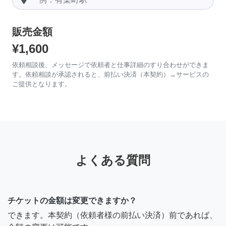
販売金額
¥1,600
依頼相談後、メッセージで依頼者と仕事詳細のすり合わせができま
す。依頼相談が承認されると、前払い決済（本契約）→サービスの
ご提供となります。
よくある質問
チケットの金額は変更できますか？
できます。本契約（依頼者様の前払い決済）前であれば、