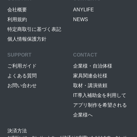
会社概要
ANYLIFE
利用規約
NEWS
特定商取引に基づく表記
個人情報保護方針
SUPPORT
CONTACT
ご利用ガイド
企業様・自治体様
よくある質問
家具関連会社様
お問い合わせ
取材・講演依頼
IT導入補助金を利用して
アプリ制作を希望される
企業様へ
決済方法