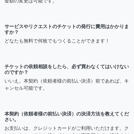
金額の変更は可能です。
サービスやリクエストのチケットの発行に費用はかかりま
すか？
どなたも無料で何枚でもつくることができます！
チケットの依頼相談をしたら、必ず買わなくてはいけない
のですか？
いいえ。本契約（依頼者様の前払い決済）前であれば、キ
ャンセル可能です。
本契約（依頼者様の前払い決済）の決済方法を教えてくだ
さい。
お支払いは、クレジットカードがご利用いただけます。ク