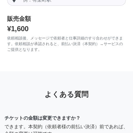
販売金額
¥1,600
依頼相談後、メッセージで依頼者と仕事詳細のすり合わせができま
す。依頼相談が承認されると、前払い決済（本契約）→サービスの
ご提供となります。
よくある質問
チケットの金額は変更できますか？
できます。本契約（依頼者様の前払い決済）前であれば、