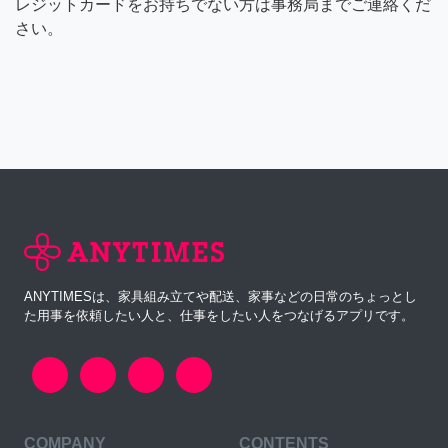
レジットカードをお持ちでない方は事務局までご連絡くだ
さい。
ANYTIMESは、家具組み立てや配送、家事などの日常のちょっとし
た用事を依頼したい人と、仕事をしたい人をつなげるアプリです。
COMPANY
CONTENTS