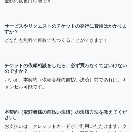
金額の変更は可能です。
サービスやリクエストのチケットの発行に費用はかかりま
すか？
どなたも無料で何枚でもつくることができます！
チケットの依頼相談をしたら、必ず買わなくてはいけない
のですか？
いいえ。本契約（依頼者様の前払い決済）前であれば、キ
ャンセル可能です。
本契約（依頼者様の前払い決済）の決済方法を教えてくだ
さい。
お支払いは、クレジットカードがご利用いただけます。ク