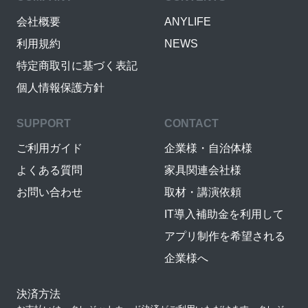
会社概要
ANYLIFE
利用規約
NEWS
特定商取引に基づく表記
個人情報保護方針
SUPPORT
CONTACT
ご利用ガイド
企業様・自治体様
よくある質問
家具関連会社様
お問い合わせ
取材・講演依頼
IT導入補助金を利用して
アプリ制作を希望される
企業様へ
決済方法