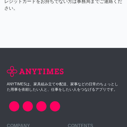
レジットカードをお持ちでない方は事務局までご連絡くだ
さい。
ANYTIMESは、家具組み立てや配送、家事などの日常のちょっとし
た用事を依頼したい人と、仕事をしたい人をつなげるアプリです。
COMPANY
CONTENTS