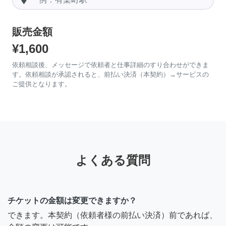
販売金額
¥1,600
依頼相談後、メッセージで依頼者と仕事詳細のすり合わせができま
す。依頼相談が承認されると、前払い決済（本契約）→サービスの
ご提供となります。
よくある質問
チケットの金額は変更できますか？
できます。本契約（依頼者様の前払い決済）前であれば、