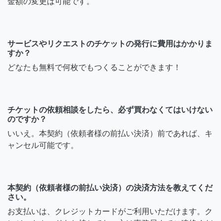
金額の変更は可能です。
サービスやリクエストのチケットの発行に費用はかかりま
すか？
どなたも無料で何枚でもつくることができます！
チケットの依頼相談をしたら、必ず買わなくてはいけない
のですか？
いいえ。本契約（依頼者様の前払い決済）前であれば、キ
ャンセル可能です。
本契約（依頼者様の前払い決済）の決済方法を教えてくだ
さい。
お支払いは、クレジットカードがご利用いただけます。ク