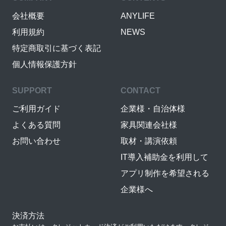
会社概要
ANYLIFE
利用規約
NEWS
特定商取引に基づく表記
個人情報保護方針
SUPPORT
CONTACT
ご利用ガイド
企業様・自治体様
よくある質問
家具関連会社様
お問い合わせ
取材・講演依頼
IT導入補助金を利用して
アプリ制作を希望される
企業様へ
決済方法