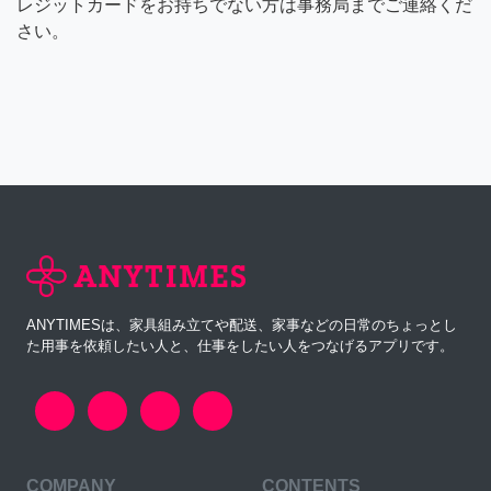
レジットカードをお持ちでない方は事務局までご連絡くだ
さい。
ANYTIMESは、家具組み立てや配送、家事などの日常のちょっとし
た用事を依頼したい人と、仕事をしたい人をつなげるアプリです。
COMPANY
CONTENTS