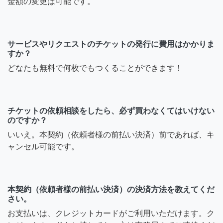
金額の変更は可能です。
サービスやリクエストのチケットの発行に費用はかかりま
すか？
どなたも無料で何枚でもつくることができます！
チケットの依頼相談をしたら、必ず買わなくてはいけない
のですか？
いいえ。本契約（依頼者様の前払い決済）前であれば、キ
ャンセル可能です。
本契約（依頼者様の前払い決済）の決済方法を教えてくだ
さい。
お支払いは、クレジットカードがご利用いただけます。ク