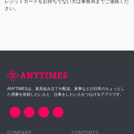
レジットカードをお持ちでない方は事務局までご連絡くだ
さい。
ANYTIMESは、家具組み立てや配送、家事などの日常のちょっとし
た用事を依頼したい人と、仕事をしたい人をつなげるアプリです。
COMPANY
CONTENTS