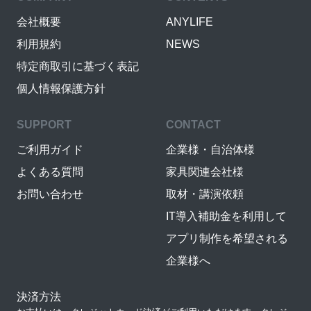
会社概要
ANYLIFE
利用規約
NEWS
特定商取引に基づく表記
個人情報保護方針
SUPPORT
CONTACT
ご利用ガイド
企業様・自治体様
よくある質問
家具関連会社様
お問い合わせ
取材・講演依頼
IT導入補助金を利用して
アプリ制作を希望される
企業様へ
決済方法