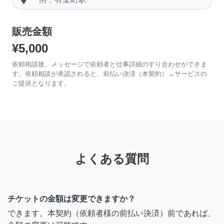
販売金額
¥5,000
依頼相談後、メッセージで依頼者と仕事詳細のすり合わせができま
す。依頼相談が承認されると、前払い決済（本契約）→サービスの
ご提供となります。
よくある質問
チケットの金額は変更できますか？
できます。本契約（依頼者様の前払い決済）前であれば、