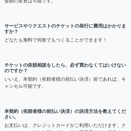
金額の変更は可能です。
サービスやリクエストのチケットの発行に費用はかかりま
すか？
どなたも無料で何枚でもつくることができます！
チケットの依頼相談をしたら、必ず買わなくてはいけない
のですか？
いいえ。本契約（依頼者様の前払い決済）前であれば、キ
ャンセル可能です。
本契約（依頼者様の前払い決済）の決済方法を教えてくだ
さい。
お支払いは、クレジットカードがご利用いただけます。ク