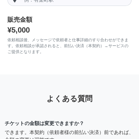
販売金額
¥5,000
依頼相談後、メッセージで依頼者と仕事詳細のすり合わせができま
す。依頼相談が承認されると、前払い決済（本契約）→サービスの
ご提供となります。
よくある質問
チケットの金額は変更できますか？
できます。本契約（依頼者様の前払い決済）前であれば、