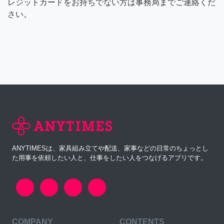
レジットカードをお持ちでない方は事務局までご連絡くだ
さい。
ANYTIMESは、家具組み立てや配送、家事などの日常のちょっとし
た用事を依頼したい人と、仕事をしたい人をつなげるアプリです。
COMPANY
CONTENTS