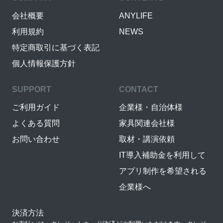
会社概要
ANYLIFE
利用規約
NEWS
特定商取引に基づく表記
個人情報保護方針
SUPPORT
CONTACT
ご利用ガイド
企業様・自治体様
よくある質問
家具関連会社様
お問い合わせ
取材・講演依頼
IT導入補助金を利用して
アプリ制作を希望される
企業様へ
決済方法