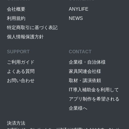
会社概要
ANYLIFE
利用規約
NEWS
特定商取引に基づく表記
個人情報保護方針
SUPPORT
CONTACT
ご利用ガイド
企業様・自治体様
よくある質問
家具関連会社様
お問い合わせ
取材・講演依頼
IT導入補助金を利用して
アプリ制作を希望される
企業様へ
決済方法