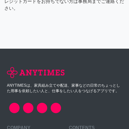
レジットカードをお持ちでない方は事務局までご連絡くだ
さい。
ANYTIMESは、家具組み立てや配送、家事などの日常のちょっとし
た用事を依頼したい人と、仕事をしたい人をつなげるアプリです。
COMPANY
CONTENTS