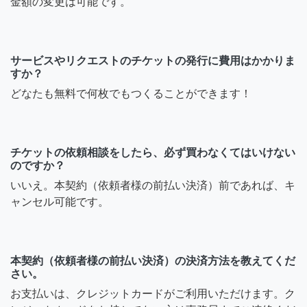
金額の変更は可能です。
サービスやリクエストのチケットの発行に費用はかかりま
すか？
どなたも無料で何枚でもつくることができます！
チケットの依頼相談をしたら、必ず買わなくてはいけない
のですか？
いいえ。本契約（依頼者様の前払い決済）前であれば、キ
ャンセル可能です。
本契約（依頼者様の前払い決済）の決済方法を教えてくだ
さい。
お支払いは、クレジットカードがご利用いただけます。ク