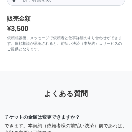
販売金額
¥3,500
依頼相談後、メッセージで依頼者と仕事詳細のすり合わせができま
す。依頼相談が承認されると、前払い決済（本契約）→サービスの
ご提供となります。
よくある質問
チケットの金額は変更できますか？
できます。本契約（依頼者様の前払い決済）前であれば、