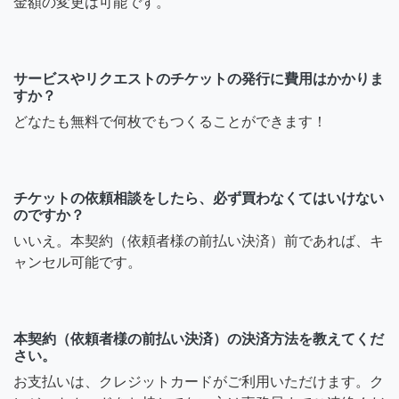
金額の変更は可能です。
サービスやリクエストのチケットの発行に費用はかかりま
すか？
どなたも無料で何枚でもつくることができます！
チケットの依頼相談をしたら、必ず買わなくてはいけない
のですか？
いいえ。本契約（依頼者様の前払い決済）前であれば、キ
ャンセル可能です。
本契約（依頼者様の前払い決済）の決済方法を教えてくだ
さい。
お支払いは、クレジットカードがご利用いただけます。ク