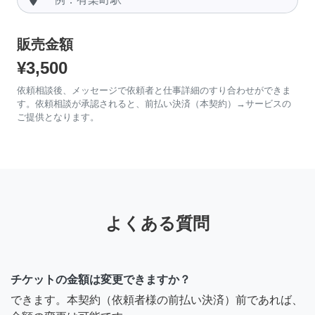
販売金額
¥3,500
依頼相談後、メッセージで依頼者と仕事詳細のすり合わせができま
す。依頼相談が承認されると、前払い決済（本契約）→サービスの
ご提供となります。
よくある質問
チケットの金額は変更できますか？
できます。本契約（依頼者様の前払い決済）前であれば、