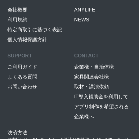
会社概要
ANYLIFE
利用規約
NEWS
特定商取引に基づく表記
個人情報保護方針
SUPPORT
CONTACT
ご利用ガイド
企業様・自治体様
よくある質問
家具関連会社様
お問い合わせ
取材・講演依頼
IT導入補助金を利用して
アプリ制作を希望される
企業様へ
決済方法