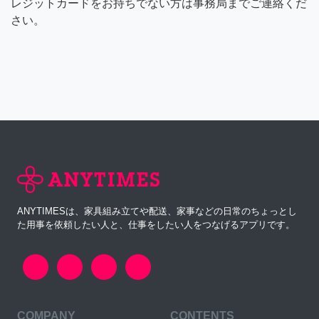
レジットカードをお持ちでない方は事務局までご連絡くだ
さい。
ANYTIMESは、家具組み立てや配送、家事などの日常のちょっとし
た用事を依頼したい人と、仕事をしたい人をつなげるアプリです。
COMPANY
CONTENTS