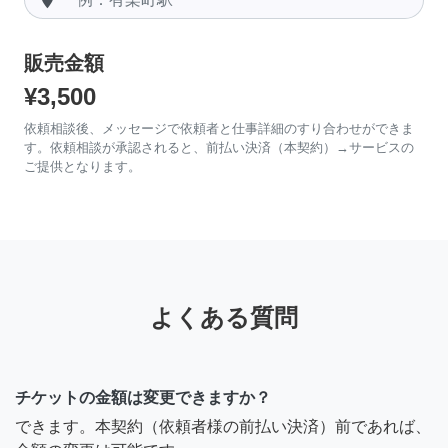
販売金額
¥3,500
依頼相談後、メッセージで依頼者と仕事詳細のすり合わせができま
す。依頼相談が承認されると、前払い決済（本契約）→サービスの
ご提供となります。
よくある質問
チケットの金額は変更できますか？
できます。本契約（依頼者様の前払い決済）前であれば、