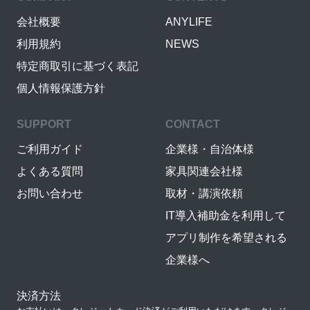
会社概要
ANYLIFE
利用規約
NEWS
特定商取引に基づく表記
個人情報保護方針
SUPPORT
CONTACT
ご利用ガイド
企業様・自治体様
よくある質問
家具関連会社様
お問い合わせ
取材・講演依頼
IT導入補助金を利用して
アプリ制作を希望される
企業様へ
決済方法