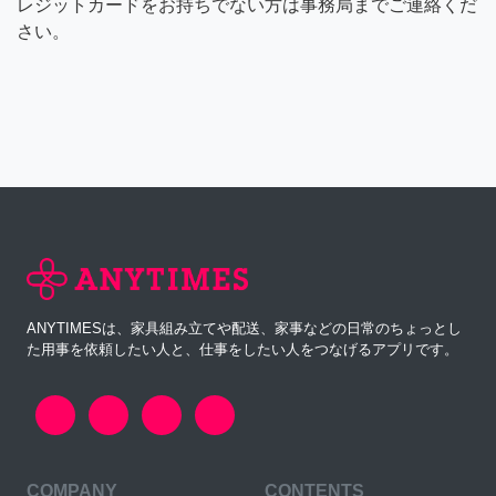
レジットカードをお持ちでない方は事務局までご連絡くだ
さい。
ANYTIMESは、家具組み立てや配送、家事などの日常のちょっとし
た用事を依頼したい人と、仕事をしたい人をつなげるアプリです。
COMPANY
CONTENTS