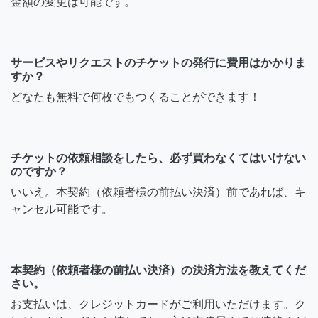
金額の変更は可能です。
サービスやリクエストのチケットの発行に費用はかかりま
すか？
どなたも無料で何枚でもつくることができます！
チケットの依頼相談をしたら、必ず買わなくてはいけない
のですか？
いいえ。本契約（依頼者様の前払い決済）前であれば、キ
ャンセル可能です。
本契約（依頼者様の前払い決済）の決済方法を教えてくだ
さい。
お支払いは、クレジットカードがご利用いただけます。ク