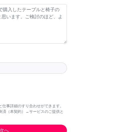
と仕事詳細のすり合わせができます。
決済（本契約）→サービスのご提供と