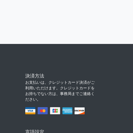
決済方法
お支払いは、クレジットカード決済がご
利用いただけます。クレジットカードを
お持ちでない方は、事務局までご連絡く
ださい。
言語設定