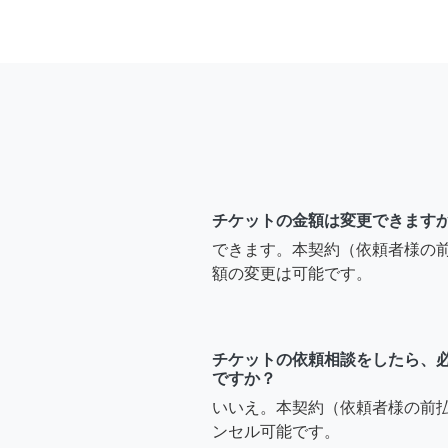
チケットの金額は変更できます
できます。本契約（依頼者様の
額の変更は可能です。
チケットの依頼相談をしたら、
ですか？
いいえ。本契約（依頼者様の前
ンセル可能です。