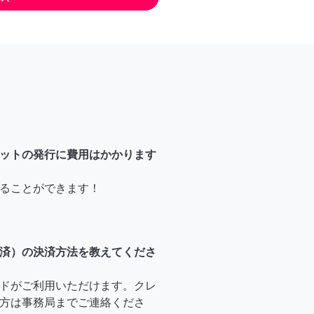
ットの発行に費用はかかります
ることができます！
済）の決済方法を教えてくださ
ドがご利用いただけます。クレ
方は事務局までご連絡くださ