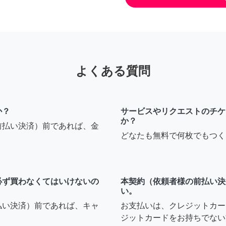
よくある質問
か？
サービスやリクエストのチケ
か？
前払い決済）前であれば、金
どなたも無料で何枚でもつく
必ず買わなくてはいけないの
本契約（依頼者様の前払い決
い。
払い決済）前であれば、キャ
お支払いは、クレジットカー
ジットカードをお持ちでない