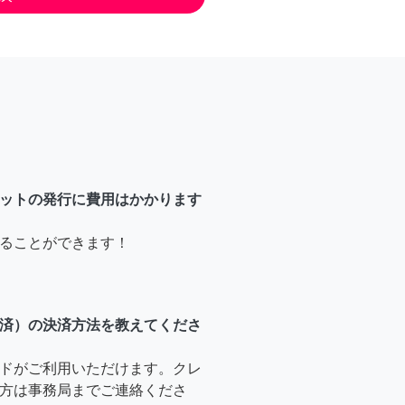
ットの発行に費用はかかります
ることができます！
済）の決済方法を教えてくださ
ドがご利用いただけます。クレ
方は事務局までご連絡くださ