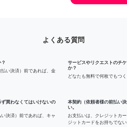
よくある質問
か？
サービスやリクエストのチケ
か？
前払い決済）前であれば、金
どなたも無料で何枚でもつく
必ず買わなくてはいけないの
本契約（依頼者様の前払い決
い。
払い決済）前であれば、キャ
お支払いは、クレジットカー
ジットカードをお持ちでない