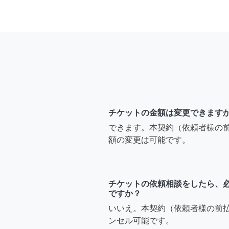
チケットの金額は変更できます
できます。本契約（依頼者様の
額の変更は可能です。
チケットの依頼相談をしたら、
ですか？
いいえ。本契約（依頼者様の前
ンセル可能です。