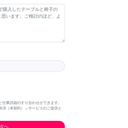
と仕事詳細のすり合わせができます。
決済（本契約）→サービスのご提供と