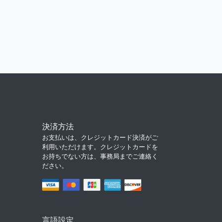
決済方法
お支払いは、クレジットカード決済がご
利用いただけます。クレジットカードを
お持ちでない方は、事務局までご連絡く
ださい。
言語設定