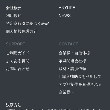
会社概要
ANYLIFE
利用規約
NEWS
特定商取引に基づく表記
個人情報保護方針
SUPPORT
CONTACT
ご利用ガイド
企業様・自治体様
よくある質問
家具関連会社様
お問い合わせ
取材・講演依頼
IT導入補助金を利用して
アプリ制作を希望される
企業様へ
決済方法