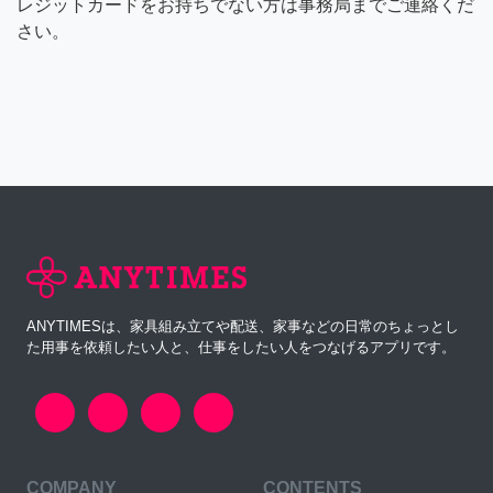
レジットカードをお持ちでない方は事務局までご連絡くだ
さい。
ANYTIMESは、家具組み立てや配送、家事などの日常のちょっとし
た用事を依頼したい人と、仕事をしたい人をつなげるアプリです。
COMPANY
CONTENTS