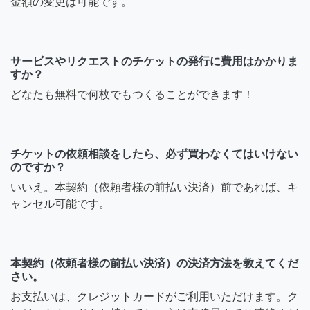
金額の変更は可能です。
サービスやリクエストのチケットの発行に費用はかかりま
すか？
どなたも無料で何枚でもつくることができます！
チケットの依頼相談をしたら、必ず買わなくてはいけない
のですか？
いいえ。本契約（依頼者様の前払い決済）前であれば、キ
ャンセル可能です。
本契約（依頼者様の前払い決済）の決済方法を教えてくだ
さい。
お支払いは、クレジットカードがご利用いただけます。ク