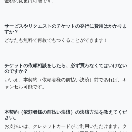
金額の変更は可能です。
サービスやリクエストのチケットの発行に費用はかかりま
すか？
どなたも無料で何枚でもつくることができます！
チケットの依頼相談をしたら、必ず買わなくてはいけない
のですか？
いいえ。本契約（依頼者様の前払い決済）前であれば、キ
ャンセル可能です。
本契約（依頼者様の前払い決済）の決済方法を教えてくだ
さい。
お支払いは、クレジットカードがご利用いただけます。ク