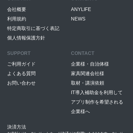
会社概要
ANYLIFE
利用規約
NEWS
特定商取引に基づく表記
個人情報保護方針
SUPPORT
CONTACT
ご利用ガイド
企業様・自治体様
よくある質問
家具関連会社様
お問い合わせ
取材・講演依頼
IT導入補助金を利用して
アプリ制作を希望される
企業様へ
決済方法