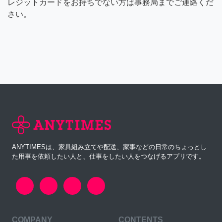
レジットカードをお持ちでない方は事務局までご連絡くだ
さい。
ANYTIMESは、家具組み立てや配送、家事などの日常のちょっとし
た用事を依頼したい人と、仕事をしたい人をつなげるアプリです。
COMPANY
CONTENTS