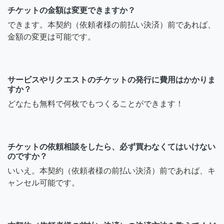
チケットの金額は変更できますか？
できます。本契約（依頼者様の前払い決済）前であれば、
金額の変更は可能です。
サービスやリクエストのチケットの発行に費用はかかりま
すか？
どなたも無料で何枚でもつくることができます！
チケットの依頼相談をしたら、必ず買わなくてはいけない
のですか？
いいえ。本契約（依頼者様の前払い決済）前であれば、キ
ャンセル可能です。