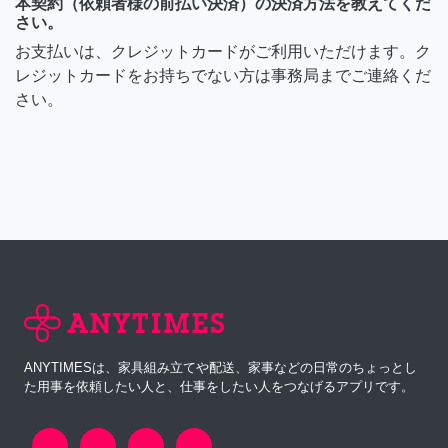
本契約（依頼者様の前払い決済）の決済方法を教えてくだ
さい。
お支払いは、クレジットカードがご利用いただけます。ク
レジットカードをお持ちでない方は事務局までご連絡くだ
さい。
ANYTIMESは、家具組み立てや配送、家事などの日常のちょっとし
た用事を依頼したい人と、仕事をしたい人をつなげるアプリです。