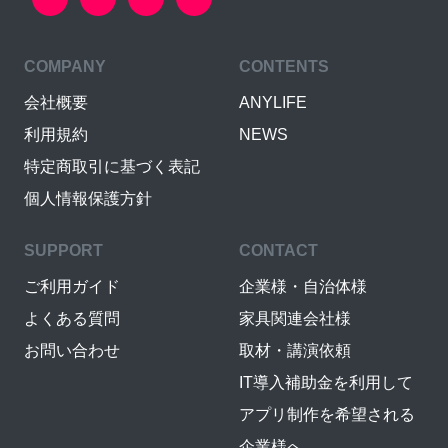
COMPANY
CONTENTS
会社概要
ANYLIFE
利用規約
NEWS
特定商取引に基づく表記
個人情報保護方針
SUPPORT
CONTACT
ご利用ガイド
企業様・自治体様
よくある質問
家具関連会社様
お問い合わせ
取材・講演依頼
IT導入補助金を利用して
アプリ制作を希望される
企業様へ