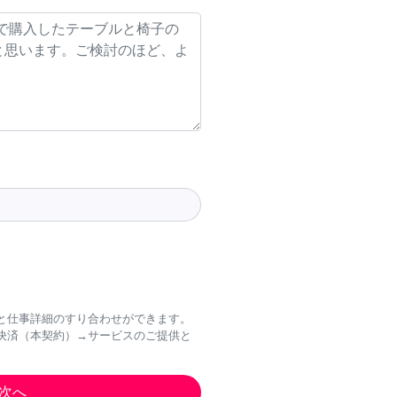
と仕事詳細のすり合わせができます。
決済（本契約）→サービスのご提供と