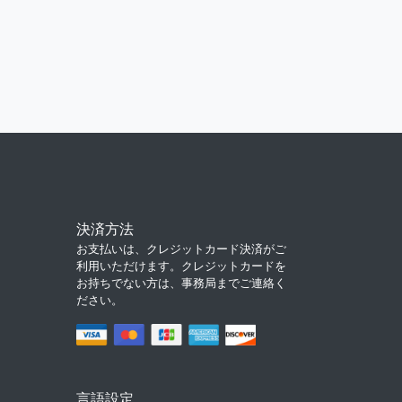
決済方法
お支払いは、クレジットカード決済がご
利用いただけます。クレジットカードを
お持ちでない方は、事務局までご連絡く
ださい。
言語設定