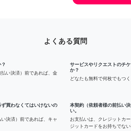
よくある質問
か？
サービスやリクエストのチケ
か？
前払い決済）前であれば、金
どなたも無料で何枚でもつく
必ず買わなくてはいけないの
本契約（依頼者様の前払い決
い。
払い決済）前であれば、キャ
お支払いは、クレジットカー
ジットカードをお持ちでない