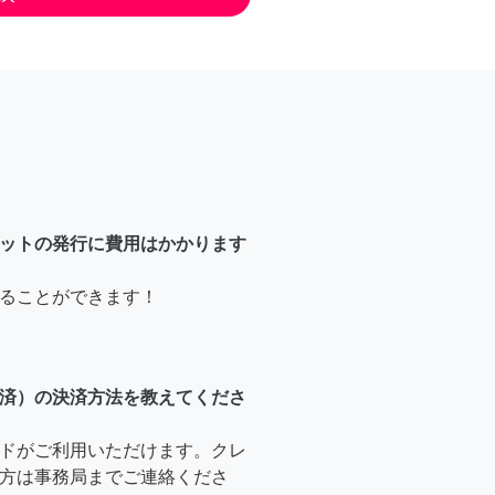
ットの発行に費用はかかります
ることができます！
済）の決済方法を教えてくださ
ドがご利用いただけます。クレ
方は事務局までご連絡くださ