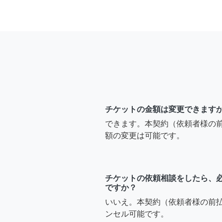
チケットの金額は変更できます
できます。本契約（依頼者様の
額の変更は可能です。
チケットの依頼相談をしたら、
ですか？
いいえ。本契約（依頼者様の前
ンセル可能です。