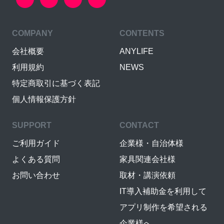
COMPANY
CONTENTS
会社概要
ANYLIFE
利用規約
NEWS
特定商取引に基づく表記
個人情報保護方針
SUPPORT
CONTACT
ご利用ガイド
企業様・自治体様
よくある質問
家具関連会社様
お問い合わせ
取材・講演依頼
IT導入補助金を利用して
アプリ制作を希望される
企業様へ