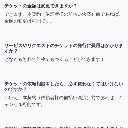
チケットの金額は変更できますか？
できます。本契約（依頼者様の前払い決済）前であれば、
金額の変更は可能です。
サービスやリクエストのチケットの発行に費用はかかりま
すか？
どなたも無料で何枚でもつくることができます！
チケットの依頼相談をしたら、必ず買わなくてはいけない
のですか？
いいえ。本契約（依頼者様の前払い決済）前であれば、キ
ャンセル可能です。