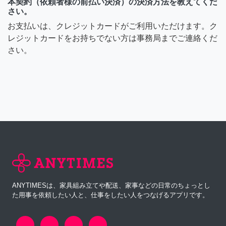
本契約（依頼者様の前払い決済）の決済方法を教えてくだ
さい。
お支払いは、クレジットカードがご利用いただけます。ク
レジットカードをお持ちでない方は事務局までご連絡くだ
さい。
ANYTIMESは、家具組み立てや配送、家事などの日常のちょっとし
た用事を依頼したい人と、仕事をしたい人をつなげるアプリです。