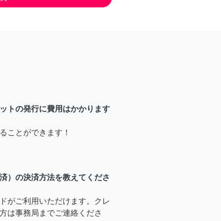
ットの発行に費用はかかります
ることができます！
済）の決済方法を教えてくださ
ドがご利用いただけます。クレ
方は事務局までご連絡くださ