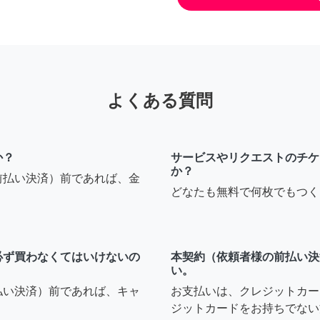
よくある質問
か？
サービスやリクエストのチケ
か？
前払い決済）前であれば、金
どなたも無料で何枚でもつく
必ず買わなくてはいけないの
本契約（依頼者様の前払い決
い。
払い決済）前であれば、キャ
お支払いは、クレジットカー
ジットカードをお持ちでない