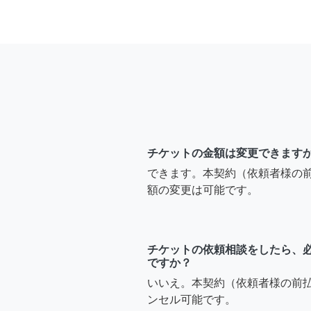
チケットの金額は変更できます
できます。本契約（依頼者様の
額の変更は可能です。
チケットの依頼相談をしたら、
ですか？
いいえ。本契約（依頼者様の前
ンセル可能です。