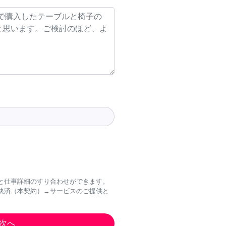
と仕事詳細のすり合わせができます。
決済（本契約）→サービスのご提供と