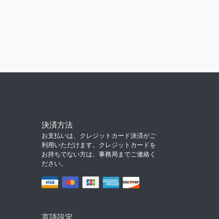
決済方法
お支払いは、クレジットカード決済がご
利用いただけます。クレジットカードを
お持ちでない方は、事務局までご連絡く
ださい。
言語設定