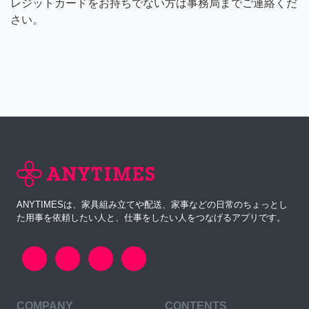
レジットカードをお持ちでない方は事務局までご連絡くだ
さい。
ANYTIMESは、家具組み立てや配送、家事などの日常のちょっとし
た用事を依頼したい人と、仕事をしたい人をつなげるアプリです。
COMPANY
CONTENTS