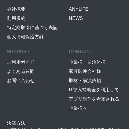
会社概要
ANYLIFE
利用規約
NEWS
特定商取引に基づく表記
個人情報保護方針
SUPPORT
CONTACT
ご利用ガイド
企業様・自治体様
よくある質問
家具関連会社様
お問い合わせ
取材・講演依頼
IT導入補助金を利用して
アプリ制作を希望される
企業様へ
決済方法