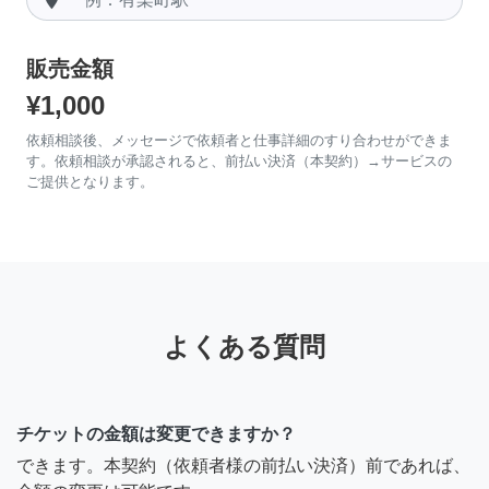
販売金額
¥1,000
依頼相談後、メッセージで依頼者と仕事詳細のすり合わせができま
す。依頼相談が承認されると、前払い決済（本契約）→サービスの
ご提供となります。
よくある質問
チケットの金額は変更できますか？
できます。本契約（依頼者様の前払い決済）前であれば、