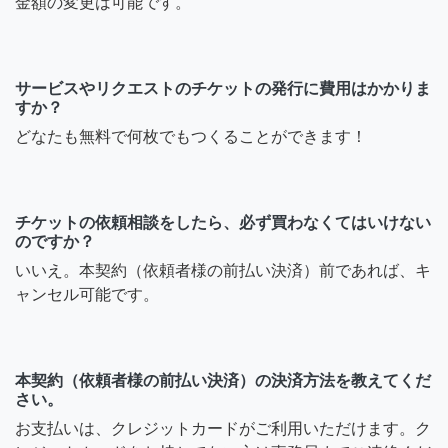
金額の変更は可能です。
サービスやリクエストのチケットの発行に費用はかかりま
すか？
どなたも無料で何枚でもつくることができます！
チケットの依頼相談をしたら、必ず買わなくてはいけない
のですか？
いいえ。本契約（依頼者様の前払い決済）前であれば、キ
ャンセル可能です。
本契約（依頼者様の前払い決済）の決済方法を教えてくだ
さい。
お支払いは、クレジットカードがご利用いただけます。ク