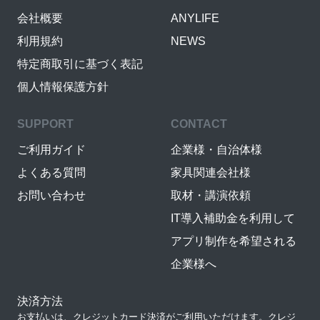
会社概要
ANYLIFE
利用規約
NEWS
特定商取引に基づく表記
個人情報保護方針
SUPPORT
CONTACT
ご利用ガイド
企業様・自治体様
よくある質問
家具関連会社様
お問い合わせ
取材・講演依頼
IT導入補助金を利用して
アプリ制作を希望される
企業様へ
決済方法
お支払いは、クレジットカード決済がご利用いただけます。クレジ