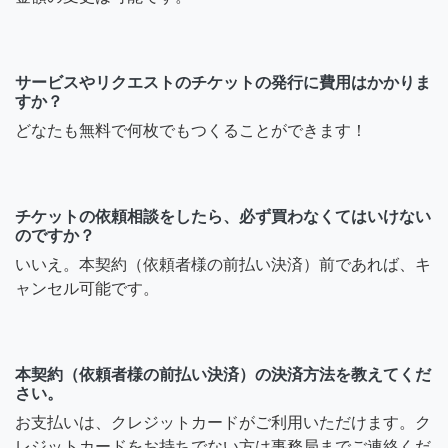
サービスやリクエストのチケットの発行に費用はかかりま
すか？
どなたも無料で何枚でもつくることができます！
チケットの依頼相談をしたら、必ず買わなくてはいけない
のですか？
いいえ。本契約（依頼者様の前払い決済）前であれば、キ
ャンセル可能です。
本契約（依頼者様の前払い決済）の決済方法を教えてくだ
さい。
お支払いは、クレジットカードがご利用いただけます。ク
レジットカードをお持ちでない方は事務局までご連絡くだ