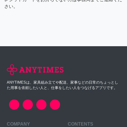
さい。
ANYTIMESは、家具組み立てや配送、家事などの日常のちょっとし
た用事を依頼したい人と、仕事をしたい人をつなげるアプリです。
COMPANY
CONTENTS