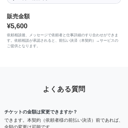
販売金額
¥5,600
依頼相談後、メッセージで依頼者と仕事詳細のすり合わせができま
す。依頼相談が承認されると、前払い決済（本契約）→サービスの
ご提供となります。
よくある質問
チケットの金額は変更できますか？
できます。本契約（依頼者様の前払い決済）前であれば、
金額の変更は可能です。