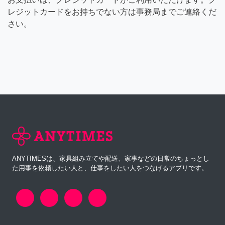
レジットカードをお持ちでない方は事務局までご連絡くだ
さい。
ANYTIMESは、家具組み立てや配送、家事などの日常のちょっとし
た用事を依頼したい人と、仕事をしたい人をつなげるアプリです。