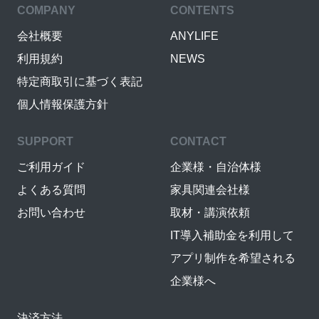
COMPANY
CONTENTS
会社概要
ANYLIFE
利用規約
NEWS
特定商取引に基づく表記
個人情報保護方針
SUPPORT
CONTACT
ご利用ガイド
企業様・自治体様
よくある質問
家具関連会社様
お問い合わせ
取材・講演依頼
IT導入補助金を利用して
アプリ制作を希望される
企業様へ
決済方法