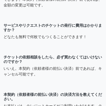
金額の変更は可能です。
サービスやリクエストのチケットの発行に費用はかかりま
すか？
どなたも無料で何枚でもつくることができます！
チケットの依頼相談をしたら、必ず買わなくてはいけない
のですか？
いいえ。本契約（依頼者様の前払い決済）前であれば、キ
ャンセル可能です。
本契約（依頼者様の前払い決済）の決済方法を教えてくだ
さい。
お支払いは、クレジットカードがご利用いただけます。ク