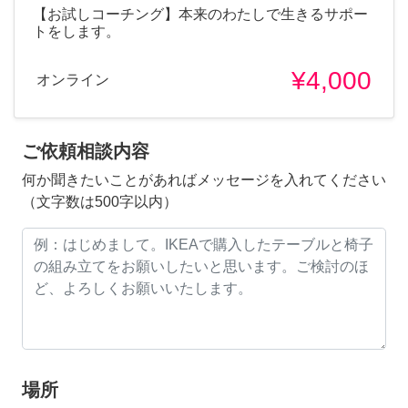
【お試しコーチング】本来のわたしで生きるサポー
トをします。
¥4,000
オンライン
ご依頼相談内容
何か聞きたいことがあればメッセージを入れてください
（文字数は500字以内）
場所