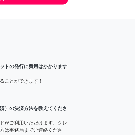
ットの発行に費用はかかります
ることができます！
済）の決済方法を教えてくださ
ドがご利用いただけます。クレ
方は事務局までご連絡くださ