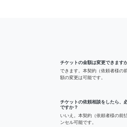
チケットの金額は変更できます
できます。本契約（依頼者様の
額の変更は可能です。
チケットの依頼相談をしたら、
ですか？
いいえ。本契約（依頼者様の前
ンセル可能です。