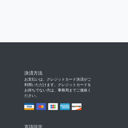
決済方法
お支払いは、クレジットカード決済がご
利用いただけます。クレジットカードを
お持ちでない方は、事務局までご連絡く
ださい。
言語設定