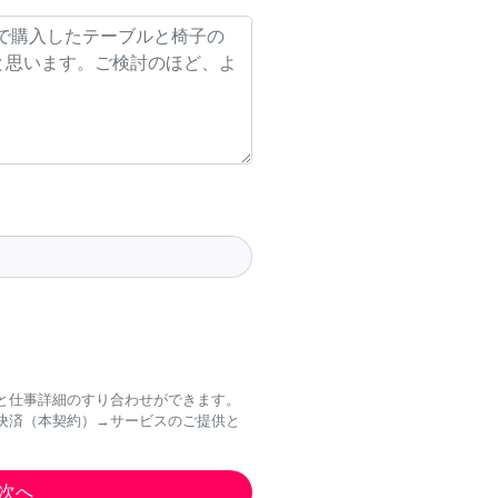
と仕事詳細のすり合わせができます。
決済（本契約）→サービスのご提供と