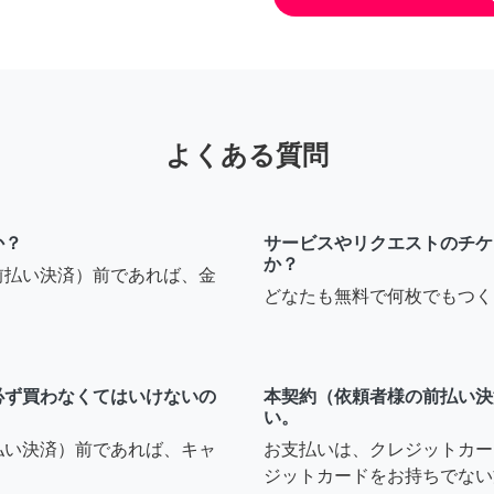
よくある質問
か？
サービスやリクエストのチケ
か？
前払い決済）前であれば、金
どなたも無料で何枚でもつく
必ず買わなくてはいけないの
本契約（依頼者様の前払い決
い。
払い決済）前であれば、キャ
お支払いは、クレジットカー
ジットカードをお持ちでない