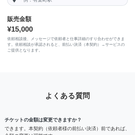
販売金額
¥15,000
依頼相談後、メッセージで依頼者と仕事詳細のすり合わせができま
す。依頼相談が承認されると、前払い決済（本契約）→サービスの
ご提供となります。
よくある質問
チケットの金額は変更できますか？
できます。本契約（依頼者様の前払い決済）前であれば、