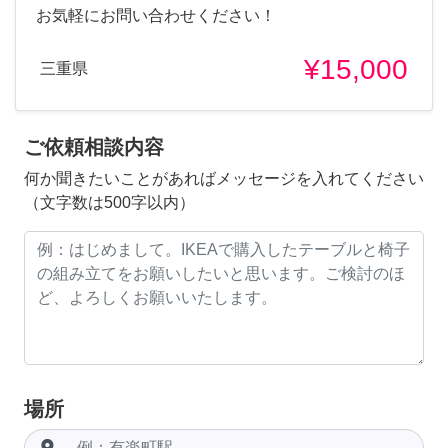
お気軽にお問い合わせください！
¥15,000
三重県
ご依頼相談内容
何か聞きたいことがあればメッセージを入れてください
（文字数は500字以内）
場所
room