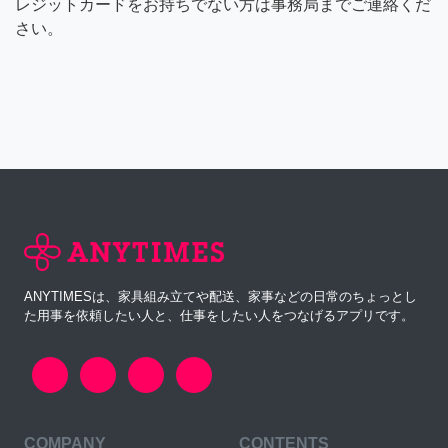
レジットカードをお持ちでない方は事務局までご連絡くだ
さい。
ANYTIMESは、家具組み立てや配送、家事などの日常のちょっとし
た用事を依頼したい人と、仕事をしたい人をつなげるアプリです。
COMPANY
CONTENTS