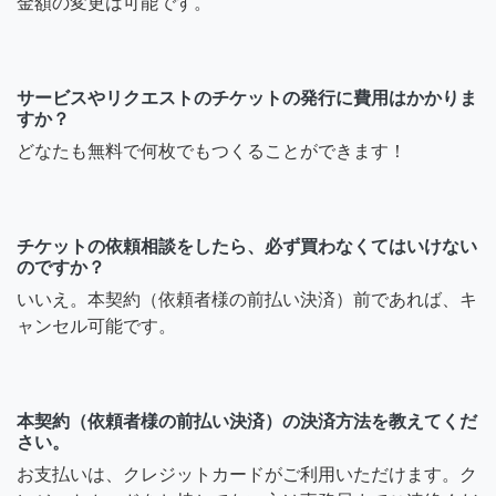
金額の変更は可能です。
サービスやリクエストのチケットの発行に費用はかかりま
すか？
どなたも無料で何枚でもつくることができます！
チケットの依頼相談をしたら、必ず買わなくてはいけない
のですか？
いいえ。本契約（依頼者様の前払い決済）前であれば、キ
ャンセル可能です。
本契約（依頼者様の前払い決済）の決済方法を教えてくだ
さい。
お支払いは、クレジットカードがご利用いただけます。ク