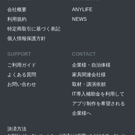
会社概要
ANYLIFE
利用規約
NEWS
特定商取引に基づく表記
個人情報保護方針
SUPPORT
CONTACT
ご利用ガイド
企業様・自治体様
よくある質問
家具関連会社様
お問い合わせ
取材・講演依頼
IT導入補助金を利用して
アプリ制作を希望される
企業様へ
決済方法