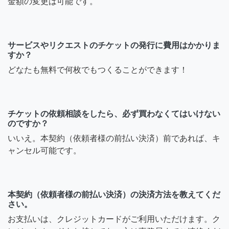
金額の変更は可能です。
サービスやリクエストのチケットの発行に費用はかかりま
すか？
どなたも無料で何枚でもつくることができます！
チケットの依頼相談をしたら、必ず買わなくてはいけない
のですか？
いいえ。本契約（依頼者様の前払い決済）前であれば、キ
ャンセル可能です。
本契約（依頼者様の前払い決済）の決済方法を教えてくだ
さい。
お支払いは、クレジットカードがご利用いただけます。ク