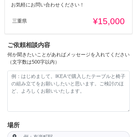
お気軽にお問い合わせください！
¥15,000
三重県
ご依頼相談内容
何か聞きたいことがあればメッセージを入れてください
（文字数は500字以内）
場所
room