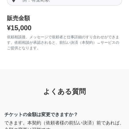
販売金額
¥15,000
依頼相談後、メッセージで依頼者と仕事詳細のすり合わせができま
す。依頼相談が承認されると、前払い決済（本契約）→サービスの
ご提供となります。
よくある質問
チケットの金額は変更できますか？
できます。本契約（依頼者様の前払い決済）前であれば、