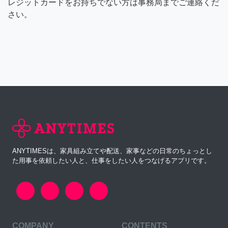
レジットカードをお持ちでない方は事務局までご連絡くだ
さい。
ANYTIMESは、家具組み立てや配送、家事などの日常のちょっとし
た用事を依頼したい人と、仕事をしたい人をつなげるアプリです。
COMPANY
CONTENTS