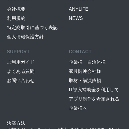
会社概要
ANYLIFE
利用規約
NEWS
特定商取引に基づく表記
個人情報保護方針
SUPPORT
CONTACT
ご利用ガイド
企業様・自治体様
よくある質問
家具関連会社様
お問い合わせ
取材・講演依頼
IT導入補助金を利用して
アプリ制作を希望される
企業様へ
決済方法