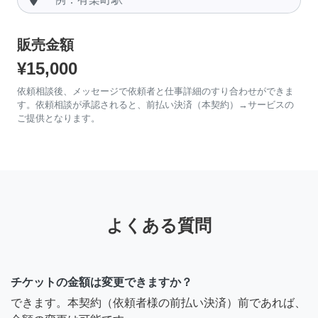
販売金額
¥15,000
依頼相談後、メッセージで依頼者と仕事詳細のすり合わせができま
す。依頼相談が承認されると、前払い決済（本契約）→サービスの
ご提供となります。
よくある質問
チケットの金額は変更できますか？
できます。本契約（依頼者様の前払い決済）前であれば、