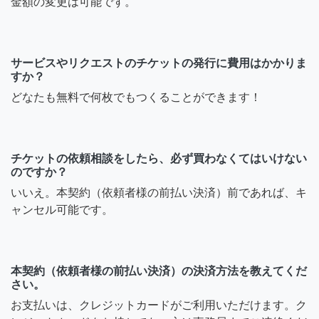
金額の変更は可能です。
サービスやリクエストのチケットの発行に費用はかかりま
すか？
どなたも無料で何枚でもつくることができます！
チケットの依頼相談をしたら、必ず買わなくてはいけない
のですか？
いいえ。本契約（依頼者様の前払い決済）前であれば、キ
ャンセル可能です。
本契約（依頼者様の前払い決済）の決済方法を教えてくだ
さい。
お支払いは、クレジットカードがご利用いただけます。ク