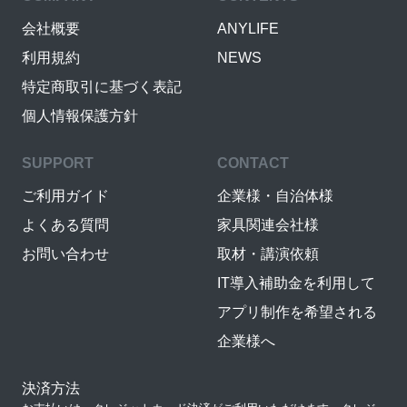
会社概要
ANYLIFE
利用規約
NEWS
特定商取引に基づく表記
個人情報保護方針
SUPPORT
CONTACT
ご利用ガイド
企業様・自治体様
よくある質問
家具関連会社様
お問い合わせ
取材・講演依頼
IT導入補助金を利用して
アプリ制作を希望される
企業様へ
決済方法