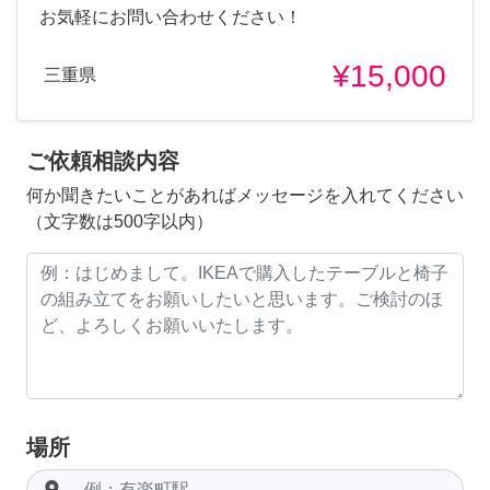
お気軽にお問い合わせください！
¥15,000
三重県
ご依頼相談内容
何か聞きたいことがあればメッセージを入れてください
（文字数は500字以内）
場所
room