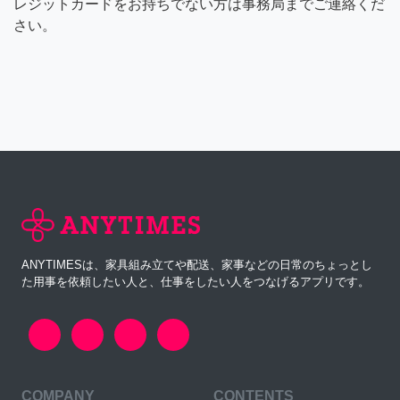
レジットカードをお持ちでない方は事務局までご連絡くだ
さい。
ANYTIMESは、家具組み立てや配送、家事などの日常のちょっとし
た用事を依頼したい人と、仕事をしたい人をつなげるアプリです。
COMPANY
CONTENTS