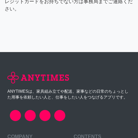
レジットカードをお持ちでない方は事務局までご連絡くだ
さい。
ANYTIMESは、家具組み立てや配送、家事などの日常のちょっとし
た用事を依頼したい人と、仕事をしたい人をつなげるアプリです。
COMPANY
CONTENTS