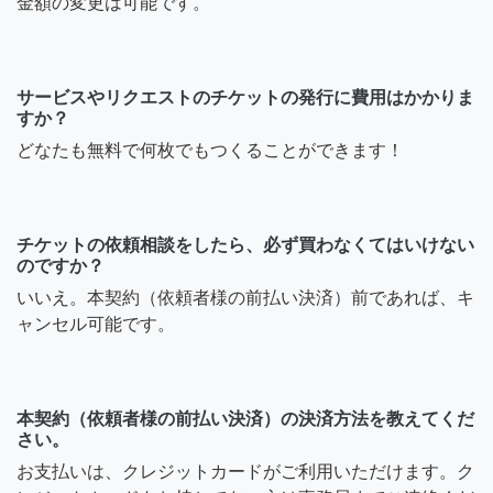
金額の変更は可能です。
サービスやリクエストのチケットの発行に費用はかかりま
すか？
どなたも無料で何枚でもつくることができます！
チケットの依頼相談をしたら、必ず買わなくてはいけない
のですか？
いいえ。本契約（依頼者様の前払い決済）前であれば、キ
ャンセル可能です。
本契約（依頼者様の前払い決済）の決済方法を教えてくだ
さい。
お支払いは、クレジットカードがご利用いただけます。ク