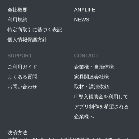
会社概要
ANYLIFE
利用規約
NEWS
特定商取引に基づく表記
個人情報保護方針
SUPPORT
CONTACT
ご利用ガイド
企業様・自治体様
よくある質問
家具関連会社様
お問い合わせ
取材・講演依頼
IT導入補助金を利用して
アプリ制作を希望される
企業様へ
決済方法