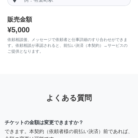
販売金額
¥5,000
依頼相談後、メッセージで依頼者と仕事詳細のすり合わせができま
す。依頼相談が承認されると、前払い決済（本契約）→サービスの
ご提供となります。
よくある質問
チケットの金額は変更できますか？
できます。本契約（依頼者様の前払い決済）前であれば、