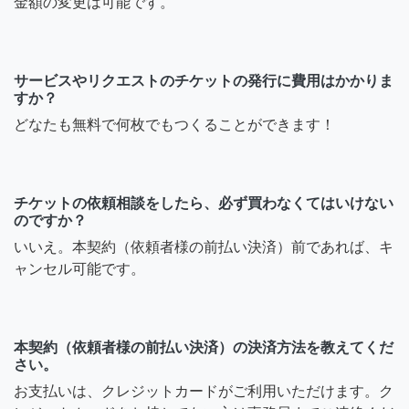
金額の変更は可能です。
サービスやリクエストのチケットの発行に費用はかかりま
すか？
どなたも無料で何枚でもつくることができます！
チケットの依頼相談をしたら、必ず買わなくてはいけない
のですか？
いいえ。本契約（依頼者様の前払い決済）前であれば、キ
ャンセル可能です。
本契約（依頼者様の前払い決済）の決済方法を教えてくだ
さい。
お支払いは、クレジットカードがご利用いただけます。ク