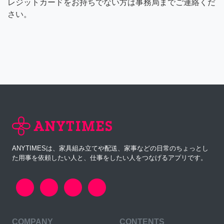
レジットカードをお持ちでない方は事務局までご連絡くだ
さい。
ANYTIMESは、家具組み立てや配送、家事などの日常のちょっとし
た用事を依頼したい人と、仕事をしたい人をつなげるアプリです。
COMPANY
CONTENTS