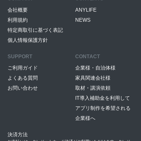
会社概要
ANYLIFE
利用規約
NEWS
特定商取引に基づく表記
個人情報保護方針
SUPPORT
CONTACT
ご利用ガイド
企業様・自治体様
よくある質問
家具関連会社様
お問い合わせ
取材・講演依頼
IT導入補助金を利用して
アプリ制作を希望される
企業様へ
決済方法