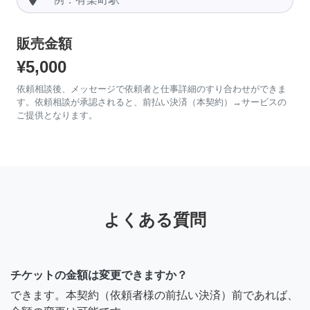
販売金額
¥5,000
依頼相談後、メッセージで依頼者と仕事詳細のすり合わせができま
す。依頼相談が承認されると、前払い決済（本契約）→サービスの
ご提供となります。
よくある質問
チケットの金額は変更できますか？
できます。本契約（依頼者様の前払い決済）前であれば、