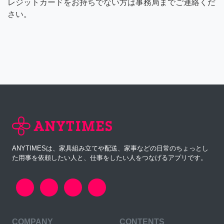
レジットカードをお持ちでない方は事務局までご連絡くだ
さい。
ANYTIMESは、家具組み立てや配送、家事などの日常のちょっとし
た用事を依頼したい人と、仕事をしたい人をつなげるアプリです。
COMPANY
CONTENTS