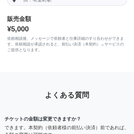
販売金額
¥5,000
依頼相談後、メッセージで依頼者と仕事詳細のすり合わせができま
す。依頼相談が承認されると、前払い決済（本契約）→サービスの
ご提供となります。
よくある質問
チケットの金額は変更できますか？
できます。本契約（依頼者様の前払い決済）前であれば、