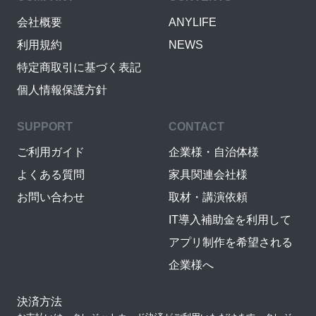
会社概要
ANYLIFE
利用規約
NEWS
特定商取引に基づく表記
個人情報保護方針
SUPPORT
CONTACT
ご利用ガイド
企業様・自治体様
よくある質問
家具関連会社様
お問い合わせ
取材・講演依頼
IT導入補助金を利用して
アプリ制作を希望される
企業様へ
決済方法