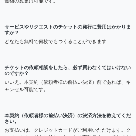
金額の変更は可能です。
サービスやリクエストのチケットの発行に費用はかかりま
すか？
どなたも無料で何枚でもつくることができます！
チケットの依頼相談をしたら、必ず買わなくてはいけない
のですか？
いいえ。本契約（依頼者様の前払い決済）前であれば、キ
ャンセル可能です。
本契約（依頼者様の前払い決済）の決済方法を教えてくだ
さい。
お支払いは、クレジットカードがご利用いただけます。ク