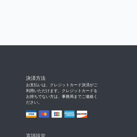
決済方法
お支払いは、クレジットカード決済がご
利用いただけます。クレジットカードを
お持ちでない方は、事務局までご連絡く
ださい。
言語設定