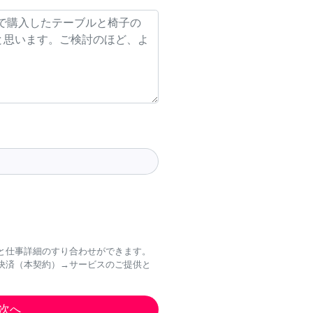
と仕事詳細のすり合わせができます。
決済（本契約）→サービスのご提供と