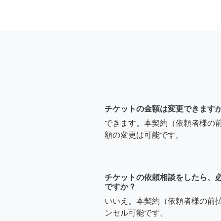
チケットの金額は変更できます
できます。本契約（依頼者様の
額の変更は可能です。
チケットの依頼相談をしたら、
ですか？
いいえ。本契約（依頼者様の前
ンセル可能です。