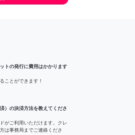
ットの発行に費用はかかります
ることができます！
済）の決済方法を教えてくださ
ドがご利用いただけます。クレ
方は事務局までご連絡くださ