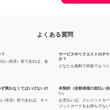
よくある質問
か？
サービスやリクエストのチケ
か？
前払い決済）前であれば、金
どなたも無料で何枚でもつく
必ず買わなくてはいけないの
本契約（依頼者様の前払い決
い。
払い決済）前であれば、キャ
お支払いは、クレジットカー
ジットカードをお持ちでない