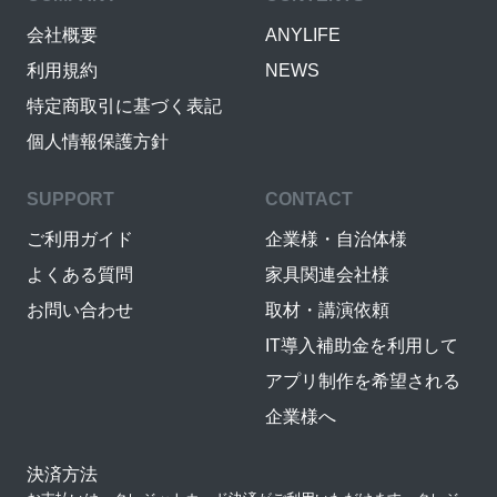
会社概要
ANYLIFE
利用規約
NEWS
特定商取引に基づく表記
個人情報保護方針
SUPPORT
CONTACT
ご利用ガイド
企業様・自治体様
よくある質問
家具関連会社様
お問い合わせ
取材・講演依頼
IT導入補助金を利用して
アプリ制作を希望される
企業様へ
決済方法