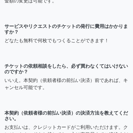
金額の変更は可能です。
サービスやリクエストのチケットの発行に費用はかかりま
すか？
どなたも無料で何枚でもつくることができます！
チケットの依頼相談をしたら、必ず買わなくてはいけない
のですか？
いいえ。本契約（依頼者様の前払い決済）前であれば、キ
ャンセル可能です。
本契約（依頼者様の前払い決済）の決済方法を教えてくだ
さい。
お支払いは、クレジットカードがご利用いただけます。ク