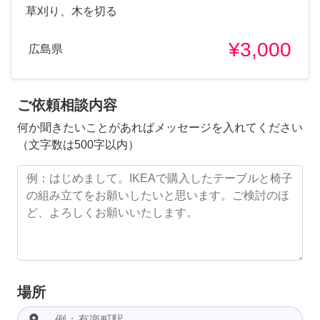
草刈り、木を切る
¥3,000
広島県
ご依頼相談内容
何か聞きたいことがあればメッセージを入れてください
（文字数は500字以内）
場所
room