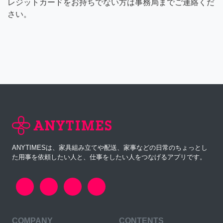
レジットカードをお持ちでない方は事務局までご連絡くだ
さい。
ANYTIMESは、家具組み立てや配送、家事などの日常のちょっとし
た用事を依頼したい人と、仕事をしたい人をつなげるアプリです。
COMPANY
CONTENTS