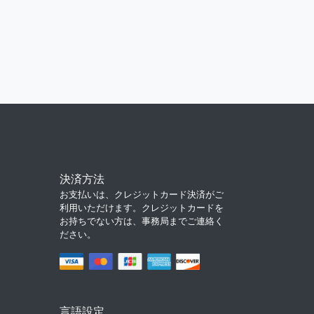
決済方法
お支払いは、クレジットカード決済がご
利用いただけます。クレジットカードを
お持ちでない方は、事務局までご連絡く
ださい。
言語設定