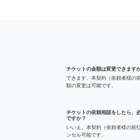
チケットの金額は変更できます
できます。本契約（依頼者様の
額の変更は可能です。
チケットの依頼相談をしたら、
ですか？
いいえ。本契約（依頼者様の前
ンセル可能です。