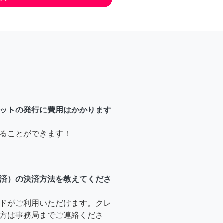
ットの発行に費用はかかります
ることができます！
済）の決済方法を教えてくださ
ドがご利用いただけます。クレ
方は事務局までご連絡くださ