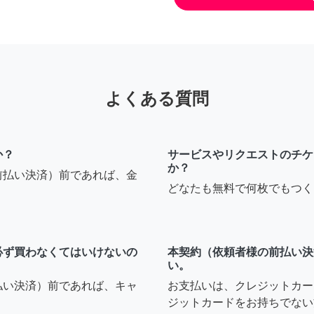
よくある質問
か？
サービスやリクエストのチケ
か？
前払い決済）前であれば、金
どなたも無料で何枚でもつく
必ず買わなくてはいけないの
本契約（依頼者様の前払い決
い。
払い決済）前であれば、キャ
お支払いは、クレジットカー
ジットカードをお持ちでない