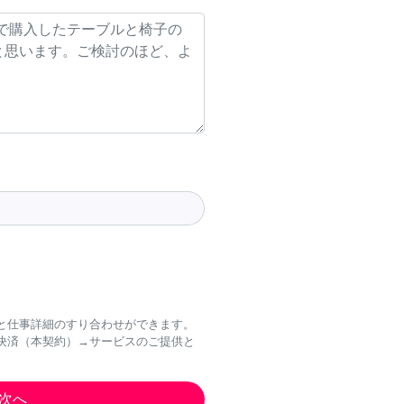
と仕事詳細のすり合わせができます。
決済（本契約）→サービスのご提供と