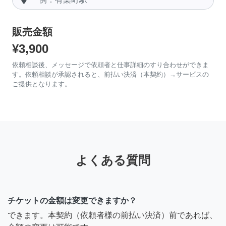
販売金額
¥3,900
依頼相談後、メッセージで依頼者と仕事詳細のすり合わせができま
す。依頼相談が承認されると、前払い決済（本契約）→サービスの
ご提供となります。
よくある質問
チケットの金額は変更できますか？
できます。本契約（依頼者様の前払い決済）前であれば、