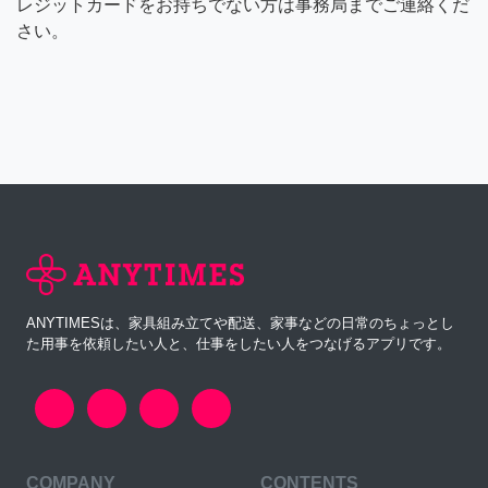
レジットカードをお持ちでない方は事務局までご連絡くだ
さい。
ANYTIMESは、家具組み立てや配送、家事などの日常のちょっとし
た用事を依頼したい人と、仕事をしたい人をつなげるアプリです。
COMPANY
CONTENTS