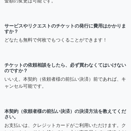
金額の変更は可能です。
サービスやリクエストのチケットの発行に費用はかかりま
すか？
どなたも無料で何枚でもつくることができます！
チケットの依頼相談をしたら、必ず買わなくてはいけない
のですか？
いいえ。本契約（依頼者様の前払い決済）前であれば、キ
ャンセル可能です。
本契約（依頼者様の前払い決済）の決済方法を教えてくだ
さい。
お支払いは、クレジットカードがご利用いただけます。ク