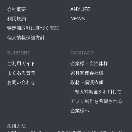
会社概要
ANYLIFE
利用規約
NEWS
特定商取引に基づく表記
個人情報保護方針
SUPPORT
CONTACT
ご利用ガイド
企業様・自治体様
よくある質問
家具関連会社様
お問い合わせ
取材・講演依頼
IT導入補助金を利用して
アプリ制作を希望される
企業様へ
決済方法