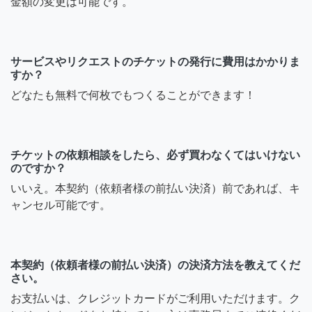
金額の変更は可能です。
サービスやリクエストのチケットの発行に費用はかかりま
すか？
どなたも無料で何枚でもつくることができます！
チケットの依頼相談をしたら、必ず買わなくてはいけない
のですか？
いいえ。本契約（依頼者様の前払い決済）前であれば、キ
ャンセル可能です。
本契約（依頼者様の前払い決済）の決済方法を教えてくだ
さい。
お支払いは、クレジットカードがご利用いただけます。ク