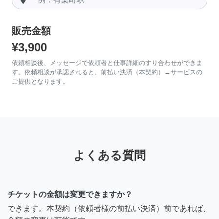
販売金額
¥3,900
依頼相談後、メッセージで依頼者と仕事詳細のすり合わせができま
す。依頼相談が承認されると、前払い決済（本契約）→サービスの
ご提供となります。
よくある質問
チケットの金額は変更できますか？
できます。本契約（依頼者様の前払い決済）前であれば、