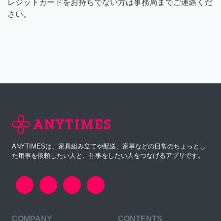
レジットカードをお持ちでない方は事務局までご連絡くだ
さい。
ANYTIMESは、家具組み立てや配送、家事などの日常のちょっとし
た用事を依頼したい人と、仕事をしたい人をつなげるアプリです。
COMPANY
CONTENTS