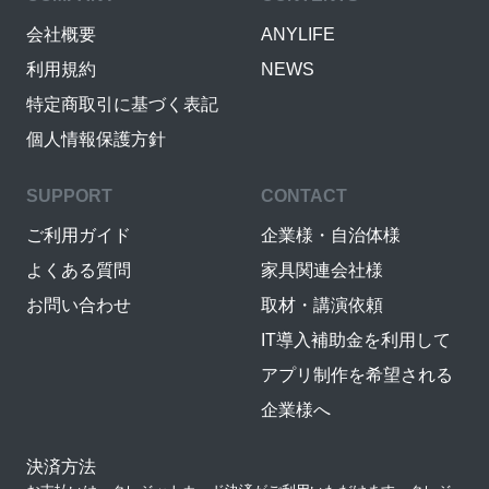
会社概要
ANYLIFE
利用規約
NEWS
特定商取引に基づく表記
個人情報保護方針
SUPPORT
CONTACT
ご利用ガイド
企業様・自治体様
よくある質問
家具関連会社様
お問い合わせ
取材・講演依頼
IT導入補助金を利用して
アプリ制作を希望される
企業様へ
決済方法