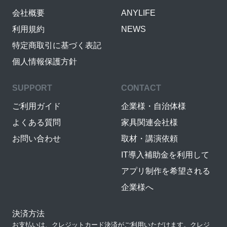
会社概要
ANYLIFE
利用規約
NEWS
特定商取引に基づく表記
個人情報保護方針
SUPPORT
CONTACT
ご利用ガイド
企業様・自治体様
よくある質問
家具関連会社様
お問い合わせ
取材・講演依頼
IT導入補助金を利用して
アプリ制作を希望される
企業様へ
決済方法
お支払いは、クレジットカード決済がご利用いただけます。クレジ