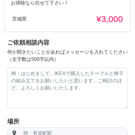
お掃除なら任せて下さい！
¥3,000
茨城県
ご依頼相談内容
何か聞きたいことがあればメッセージを入れてください
（文字数は500字以内）
場所
room