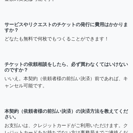
サービスやリクエストのチケットの発行に費用はかかりま
すか？
どなたも無料で何枚でもつくることができます！
チケットの依頼相談をしたら、必ず買わなくてはいけない
のですか？
いいえ。本契約（依頼者様の前払い決済）前であれば、キ
ャンセル可能です。
本契約（依頼者様の前払い決済）の決済方法を教えてくだ
さい。
お支払いは、クレジットカードがご利用いただけます。ク
レジットカードをお持ちでない方は事務局までご連絡くだ