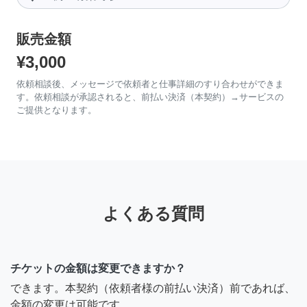
販売金額
¥3,000
依頼相談後、メッセージで依頼者と仕事詳細のすり合わせができま
す。依頼相談が承認されると、前払い決済（本契約）→サービスの
ご提供となります。
よくある質問
チケットの金額は変更できますか？
できます。本契約（依頼者様の前払い決済）前であれば、
金額の変更は可能です。