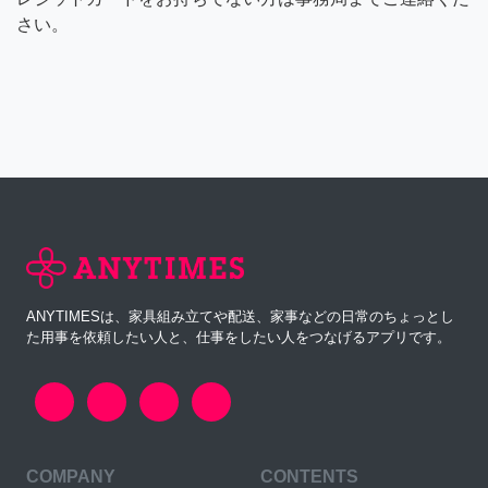
さい。
ANYTIMESは、家具組み立てや配送、家事などの日常のちょっとし
た用事を依頼したい人と、仕事をしたい人をつなげるアプリです。
COMPANY
CONTENTS