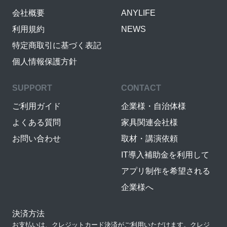
会社概要
ANYLIFE
利用規約
NEWS
特定商取引に基づく表記
個人情報保護方針
SUPPORT
CONTACT
ご利用ガイド
企業様・自治体様
よくある質問
家具関連会社様
お問い合わせ
取材・講演依頼
IT導入補助金を利用して
アプリ制作を希望される
企業様へ
決済方法
お支払いは、クレジットカード決済がご利用いただけます。クレジ