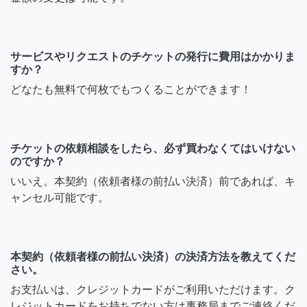
サービスやリクエストのチケットの発行に費用はかかりま
すか？
どなたも無料で何枚でもつくることができます！
チケットの依頼相談をしたら、必ず買わなくてはいけない
のですか？
いいえ。本契約（依頼者様の前払い決済）前であれば、キ
ャンセル可能です。
本契約（依頼者様の前払い決済）の決済方法を教えてくだ
さい。
お支払いは、クレジットカードがご利用いただけます。ク
レジットカードをお持ちでない方は事務局までご連絡くだ