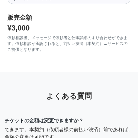
販売金額
¥3,000
依頼相談後、メッセージで依頼者と仕事詳細のすり合わせができま
す。依頼相談が承認されると、前払い決済（本契約）→サービスの
ご提供となります。
よくある質問
チケットの金額は変更できますか？
できます。本契約（依頼者様の前払い決済）前であれば、
金額の変更は可能です。