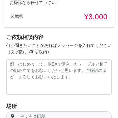
お掃除なら任せて下さい！
¥3,000
茨城県
ご依頼相談内容
何か聞きたいことがあればメッセージを入れてください
（文字数は500字以内）
場所
room