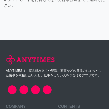
さい。
ANYTIMESは、家具組み立てや配送、家事などの日常のちょっとし
た用事を依頼したい人と、仕事をしたい人をつなげるアプリです。
COMPANY
CONTENTS