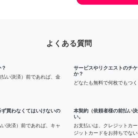
よくある質問
か？
サービスやリクエストのチケ
か？
前払い決済）前であれば、金
どなたも無料で何枚でもつく
必ず買わなくてはいけないの
本契約（依頼者様の前払い決
い。
払い決済）前であれば、キャ
お支払いは、クレジットカー
ジットカードをお持ちでない