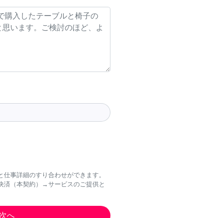
と仕事詳細のすり合わせができます。
決済（本契約）→サービスのご提供と