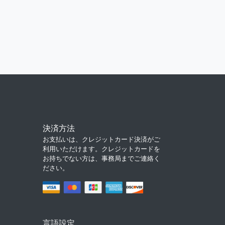
決済方法
お支払いは、クレジットカード決済がご
利用いただけます。クレジットカードを
お持ちでない方は、事務局までご連絡く
ださい。
言語設定