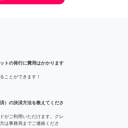
ットの発行に費用はかかります
ることができます！
済）の決済方法を教えてくださ
ドがご利用いただけます。クレ
方は事務局までご連絡くださ