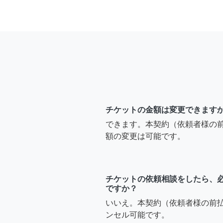
チケットの金額は変更できます
できます。本契約（依頼者様の
額の変更は可能です。
チケットの依頼相談をしたら、
ですか？
いいえ。本契約（依頼者様の前
ンセル可能です。