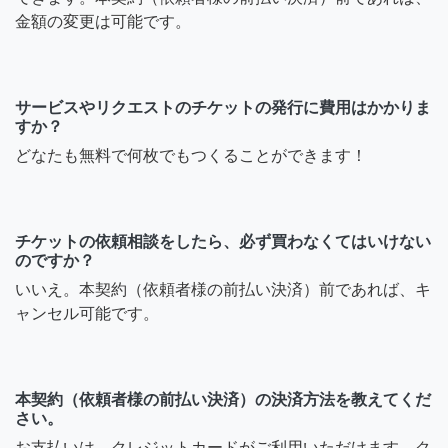
金額の変更は可能です。
サービスやリクエストのチケットの発行に費用はかかりま
すか？
どなたも無料で何枚でもつくることができます！
チケットの依頼相談をしたら、必ず買わなくてはいけない
のですか？
いいえ。本契約（依頼者様の前払い決済）前であれば、キ
ャンセル可能です。
本契約（依頼者様の前払い決済）の決済方法を教えてくだ
さい。
お支払いは、クレジットカードがご利用いただけます。ク