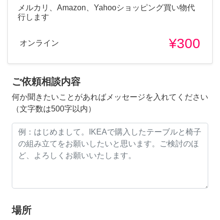
メルカリ、Amazon、Yahooショッピング買い物代
行します
¥300
オンライン
ご依頼相談内容
何か聞きたいことがあればメッセージを入れてください
（文字数は500字以内）
場所