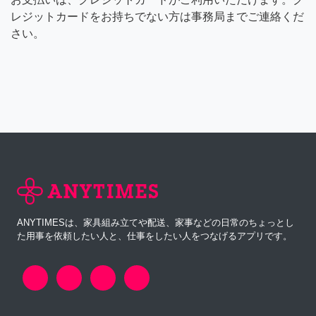
レジットカードをお持ちでない方は事務局までご連絡くだ
さい。
ANYTIMESは、家具組み立てや配送、家事などの日常のちょっとし
た用事を依頼したい人と、仕事をしたい人をつなげるアプリです。