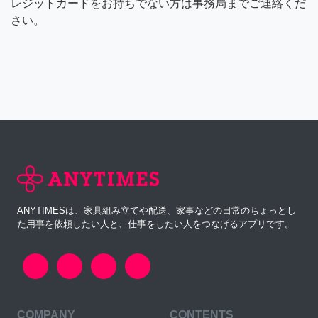
レジットカードをお持ちでない方は事務局までご連絡くだ
さい。
ANYTIMESは、家具組み立てや配送、家事などの日常のちょっとし
た用事を依頼したい人と、仕事をしたい人をつなげるアプリです。
COMPANY
CONTENTS