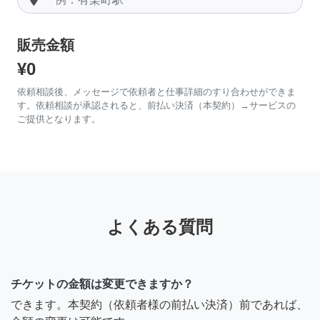
販売金額
¥0
依頼相談後、メッセージで依頼者と仕事詳細のすり合わせができま
す。依頼相談が承認されると、前払い決済（本契約）→サービスの
ご提供となります。
よくある質問
チケットの金額は変更できますか？
できます。本契約（依頼者様の前払い決済）前であれば、