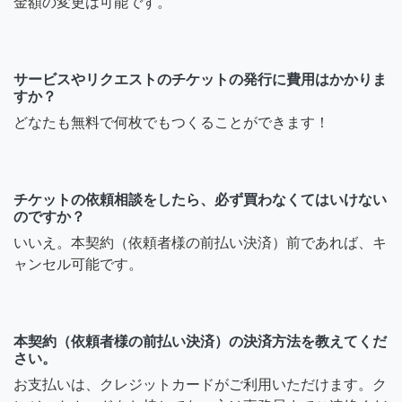
金額の変更は可能です。
サービスやリクエストのチケットの発行に費用はかかりま
すか？
どなたも無料で何枚でもつくることができます！
チケットの依頼相談をしたら、必ず買わなくてはいけない
のですか？
いいえ。本契約（依頼者様の前払い決済）前であれば、キ
ャンセル可能です。
本契約（依頼者様の前払い決済）の決済方法を教えてくだ
さい。
お支払いは、クレジットカードがご利用いただけます。ク