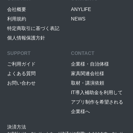
会社概要
ANYLIFE
利用規約
NEWS
特定商取引に基づく表記
個人情報保護方針
SUPPORT
CONTACT
ご利用ガイド
企業様・自治体様
よくある質問
家具関連会社様
お問い合わせ
取材・講演依頼
IT導入補助金を利用して
アプリ制作を希望される
企業様へ
決済方法