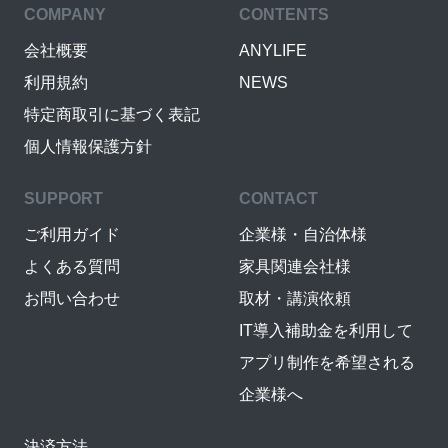
COMPANY
CONTENTS
会社概要
ANYLIFE
利用規約
NEWS
特定商取引に基づく表記
個人情報保護方針
SUPPORT
CONTACT
ご利用ガイド
企業様・自治体様
よくある質問
家具関連会社様
お問い合わせ
取材・講演依頼
IT導入補助金を利用して
アプリ制作を希望される
企業様へ
決済方法