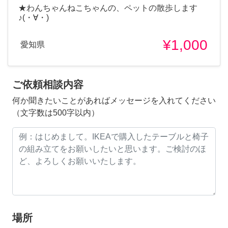
★わんちゃんねこちゃんの、ペットの散歩します
♪(・∀・)
¥1,000
愛知県
ご依頼相談内容
何か聞きたいことがあればメッセージを入れてください
（文字数は500字以内）
場所