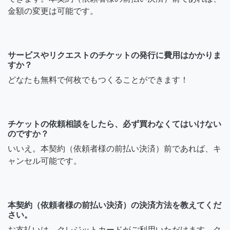
金額の変更は可能です。
サービスやリクエストのチケットの発行に費用はかかりま
すか？
どなたも無料で何枚でもつくることができます！
チケットの依頼相談をしたら、必ず買わなくてはいけない
のですか？
いいえ。本契約（依頼者様の前払い決済）前であれば、キ
ャンセル可能です。
本契約（依頼者様の前払い決済）の決済方法を教えてくだ
さい。
お支払いは、クレジットカードがご利用いただけます。ク