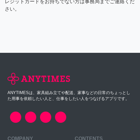
レジットカードをお持ちでない方は事務局までご連絡くだ
さい。
ANYTIMESは、家具組み立てや配送、家事などの日常のちょっとし
た用事を依頼したい人と、仕事をしたい人をつなげるアプリです。
COMPANY
CONTENTS