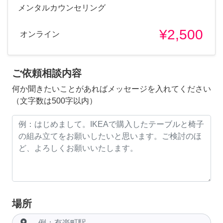
メンタルカウンセリング
¥2,500
オンライン
ご依頼相談内容
何か聞きたいことがあればメッセージを入れてください
（文字数は500字以内）
場所
room