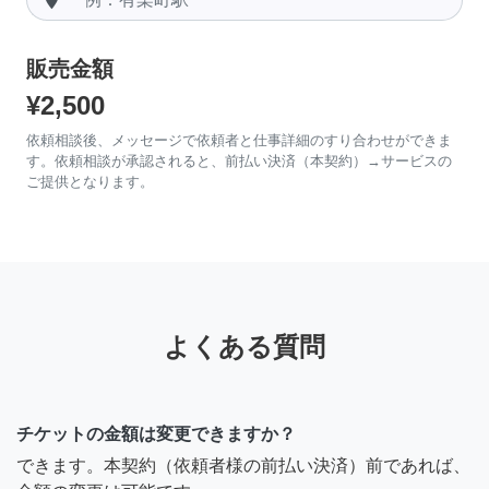
販売金額
¥2,500
依頼相談後、メッセージで依頼者と仕事詳細のすり合わせができま
す。依頼相談が承認されると、前払い決済（本契約）→サービスの
ご提供となります。
よくある質問
チケットの金額は変更できますか？
できます。本契約（依頼者様の前払い決済）前であれば、