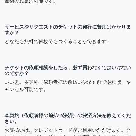
金額の変更は可能です。
サービスやリクエストのチケットの発行に費用はかかりま
すか？
どなたも無料で何枚でもつくることができます！
チケットの依頼相談をしたら、必ず買わなくてはいけない
のですか？
いいえ。本契約（依頼者様の前払い決済）前であれば、キ
ャンセル可能です。
本契約（依頼者様の前払い決済）の決済方法を教えてくだ
さい。
お支払いは、クレジットカードがご利用いただけます。ク