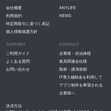
会社概要
ANYLIFE
利用規約
NEWS
特定商取引に基づく表記
個人情報保護方針
SUPPORT
CONTACT
ご利用ガイド
企業様・自治体様
よくある質問
家具関連会社様
お問い合わせ
取材・講演依頼
IT導入補助金を利用して
アプリ制作を希望される
企業様へ
決済方法