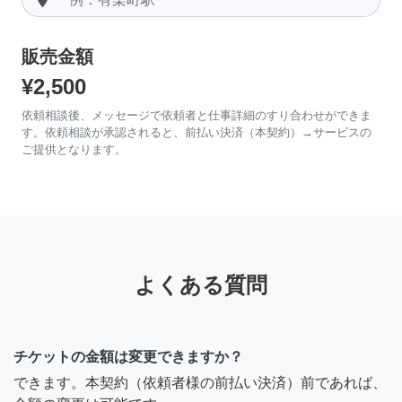
販売金額
¥2,500
依頼相談後、メッセージで依頼者と仕事詳細のすり合わせができま
す。依頼相談が承認されると、前払い決済（本契約）→サービスの
ご提供となります。
よくある質問
チケットの金額は変更できますか？
できます。本契約（依頼者様の前払い決済）前であれば、