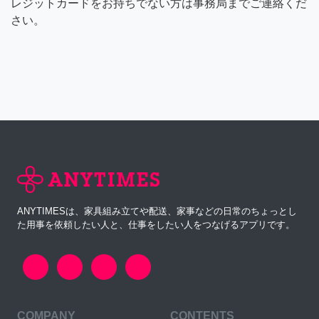
レジットカードをお持ちでない方は事務局までご連絡くだ
さい。
ANYTIMESは、家具組み立てや配送、家事などの日常のちょっとし
た用事を依頼したい人と、仕事をしたい人をつなげるアプリです。
COMPANY
CONTENTS