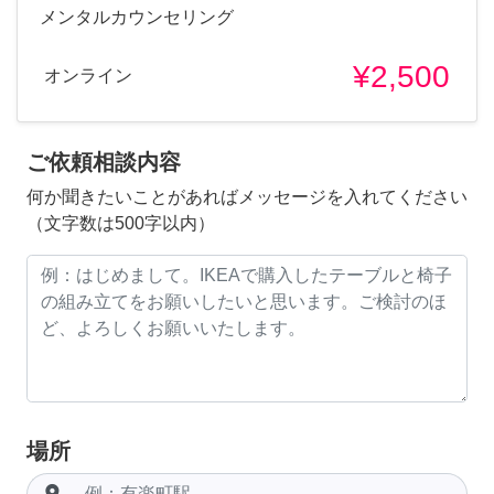
メンタルカウンセリング
¥2,500
オンライン
ご依頼相談内容
何か聞きたいことがあればメッセージを入れてください
（文字数は500字以内）
場所
room