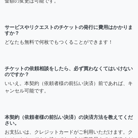
金額の変更は可能です。
サービスやリクエストのチケットの発行に費用はかかりま
すか？
どなたも無料で何枚でもつくることができます！
チケットの依頼相談をしたら、必ず買わなくてはいけない
のですか？
いいえ。本契約（依頼者様の前払い決済）前であれば、キ
ャンセル可能です。
本契約（依頼者様の前払い決済）の決済方法を教えてくだ
さい。
お支払いは、クレジットカードがご利用いただけます。ク