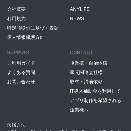
会社概要
ANYLIFE
利用規約
NEWS
特定商取引に基づく表記
個人情報保護方針
SUPPORT
CONTACT
ご利用ガイド
企業様・自治体様
よくある質問
家具関連会社様
お問い合わせ
取材・講演依頼
IT導入補助金を利用して
アプリ制作を希望される
企業様へ
決済方法