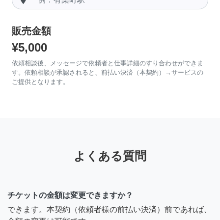
販売金額
¥5,000
依頼相談後、メッセージで依頼者と仕事詳細のすり合わせができま
す。依頼相談が承認されると、前払い決済（本契約）→サービスの
ご提供となります。
よくある質問
チケットの金額は変更できますか？
できます。本契約（依頼者様の前払い決済）前であれば、