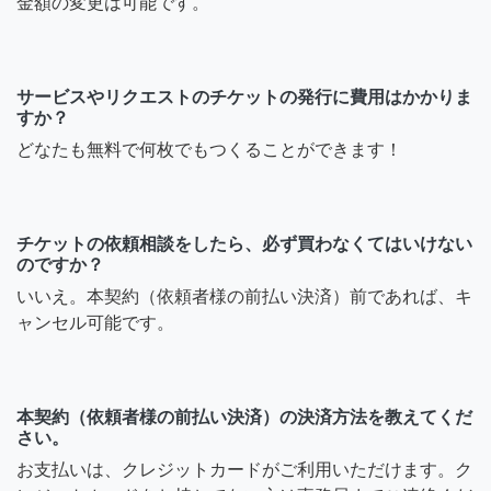
金額の変更は可能です。
サービスやリクエストのチケットの発行に費用はかかりま
すか？
どなたも無料で何枚でもつくることができます！
チケットの依頼相談をしたら、必ず買わなくてはいけない
のですか？
いいえ。本契約（依頼者様の前払い決済）前であれば、キ
ャンセル可能です。
本契約（依頼者様の前払い決済）の決済方法を教えてくだ
さい。
お支払いは、クレジットカードがご利用いただけます。ク