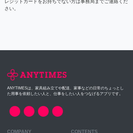
レジットカードをお持ちでない方は事務局までご連絡くだ
さい。
ANYTIMESは、家具組み立てや配送、家事などの日常のちょっとし
た用事を依頼したい人と、仕事をしたい人をつなげるアプリです。
COMPANY
CONTENTS