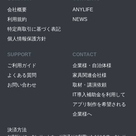
会社概要
ANYLIFE
利用規約
NEWS
特定商取引に基づく表記
個人情報保護方針
SUPPORT
CONTACT
ご利用ガイド
企業様・自治体様
よくある質問
家具関連会社様
お問い合わせ
取材・講演依頼
IT導入補助金を利用して
アプリ制作を希望される
企業様へ
決済方法